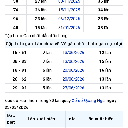
50
27
lần
08/11/2025
35
lần
76
26
lần
15/11/2025
34
lần
96
23
lần
06/12/2025
28
lần
40
15
lần
31/01/2026
33
lần
Cặp Loto Gan nhất dẫn đầu bảng
Cặp Loto gan
Lần chưa về
Về gần nhất
Loto gan cực đại
15 - 51
7
lần
13/06/2026
12
lần
38 - 83
7
lần
13/06/2026
15
lần
18 - 81
6
lần
20/06/2026
16
lần
26 - 62
6
lần
20/06/2026
13
lần
29 - 92
5
lần
27/06/2026
13
lần
Đầu số xuất hiện trong 30 lần quay
Xổ số Quảng Ngãi
ngày
23/05/2026
Đặc
Lần xuất hiện
Loto
Lần xuất hiện
biệt