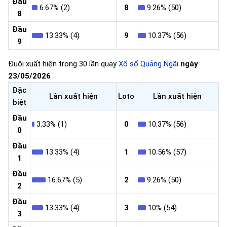
Đầu
6.67% (2)
8
9.26% (50)
8
Đầu
13.33% (4)
9
10.37% (56)
9
Đuôi xuất hiện trong 30 lần quay
Xổ số Quảng Ngãi
ngày
23/05/2026
Đặc
Lần xuất hiện
Loto
Lần xuất hiện
biệt
Đầu
3.33% (1)
0
10.37% (56)
0
Đầu
13.33% (4)
1
10.56% (57)
1
Đầu
16.67% (5)
2
9.26% (50)
2
Đầu
13.33% (4)
3
10% (54)
3