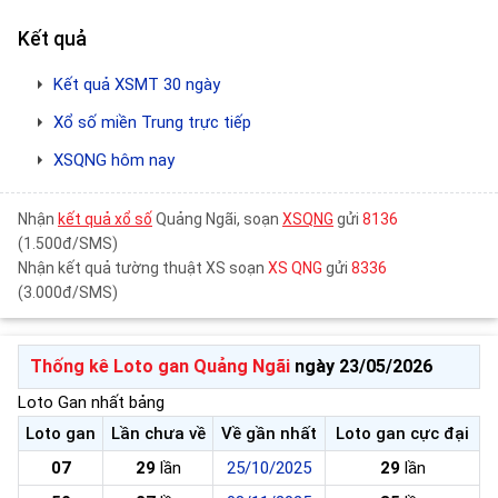
Kết quả
Kết quả XSMT 30 ngày
Xổ số miền Trung trực tiếp
XSQNG hôm nay
Nhận
kết quả xổ số
Quảng Ngãi, soạn
XSQNG
gửi
8136
(1.500đ/SMS)
Nhận kết quả tường thuật XS soạn
XS QNG
gửi
8336
(3.000đ/SMS)
Thống kê Loto gan Quảng Ngãi
ngày 23/05/2026
Loto Gan nhất bảng
Loto gan
Lần chưa về
Về gần nhất
Loto gan cực đại
07
29
lần
25/10/2025
29
lần