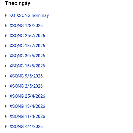
Theo ngày
KQ XSQNG hôm nay
XSQNG 1/8/2026
XSQNG 25/7/2026
XSQNG 18/7/2026
XSQNG 30/5/2026
XSQNG 16/5/2026
XSQNG 9/5/2026
XSQNG 2/5/2026
XSQNG 25/4/2026
XSQNG 18/4/2026
XSQNG 11/4/2026
XSQNG 4/4/2026