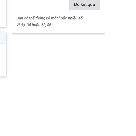
Dò kết quả
Bạn có thể thống kê một hoặc nhiều số:
Ví dụ: 36 hoặc 68, 86