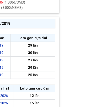
36
(1.500đ/SMS)
6
(3.000đ/SMS)
8/2019
hất
Loto gan cực đại
19
29
lần
19
30
lần
19
27
lần
19
29
lần
19
25
lần
 nhất
Loto gan cực đại
/2026
12
lần
/2026
15
lần