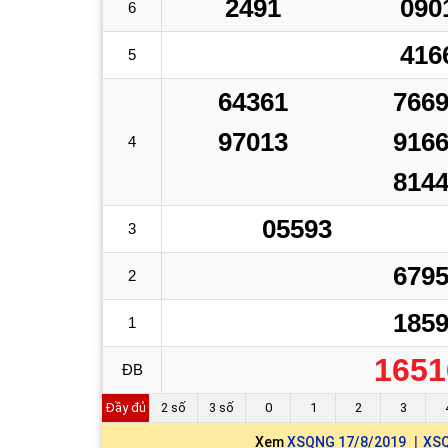
2491
090
6
416
5
64361
766
97013
916
4
814
05593
3
679
2
185
1
1651
ĐB
Đầy đủ
2 số
3 số
0
1
2
3
Xem
XSQNG 17/8/2019
XSQ