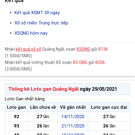
Kết quả
Kết quả XSMT 30 ngày
Xổ số miền Trung trực tiếp
XSQNG hôm nay
Nhận
kết quả xổ số
Quảng Ngãi, soạn
XSQNG
gửi
8136
(1.500đ/SMS)
Nhận kết quả tường thuật XS soạn
XS QNG
gửi
8336
(3.000đ/SMS)
Thống kê Loto gan Quảng Ngãi
ngày 29/05/2021
Loto Gan nhất bảng
Loto gan
Lần chưa về
Về gần nhất
Loto gan cực đại
92
27
lần
14/11/2020
27
lần
93
26
lần
21/11/2020
26
lần