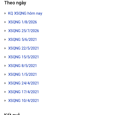
Theo ngày
KQ XSQNG hôm nay
XSQNG 1/8/2026
XSQNG 25/7/2026
XSQNG 5/6/2021
XSQNG 22/5/2021
XSQNG 15/5/2021
XSQNG 8/5/2021
XSQNG 1/5/2021
XSQNG 24/4/2021
XSQNG 17/4/2021
XSQNG 10/4/2021