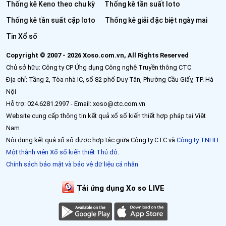
Thống kê Keno theo chu kỳ
Thống kê tần suất loto
Thống kê tần suất cặp loto
Thống kê giải đặc biệt ngày mai
Tin Xổ số
Copyright © 2007 - 2026 Xoso.com.vn, All Rights Reserved
Chủ sở hữu: Công ty CP Ứng dụng Công nghệ Truyền thông CTC
Địa chỉ: Tầng 2, Tòa nhà IC, số 82 phố Duy Tân, Phường Cầu Giấy, TP. Hà
Nội
Hỗ trợ: 024.6281.2997 - Email: xoso@ctc.com.vn
Website cung cấp thông tin kết quả xổ số kiến thiết hợp pháp tại Việt
Nam
Nội dung kết quả xổ số được hợp tác giữa Công ty CTC và
Công ty TNHH
Một thành viên Xổ số kiến thiết Thủ đô
.
Chính sách bảo mật và bảo vệ dữ liệu cá nhân
Tải ứng dụng Xo so LIVE