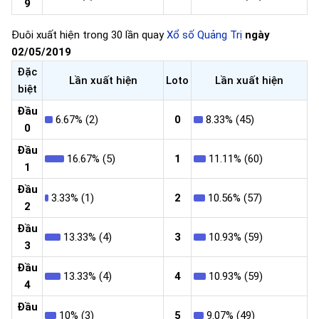
9
Đuôi xuất hiện trong 30 lần quay
Xổ số Quảng Trị
ngày
02/05/2019
Đặc
Lần xuất hiện
Loto
Lần xuất hiện
biệt
Đầu
6.67% (2)
0
8.33% (45)
0
Đầu
16.67% (5)
1
11.11% (60)
1
Đầu
3.33% (1)
2
10.56% (57)
2
Đầu
13.33% (4)
3
10.93% (59)
3
Đầu
13.33% (4)
4
10.93% (59)
4
Đầu
10% (3)
5
9.07% (49)