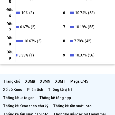
5
Đầu
10% (3)
6
10.74% (58)
6
Đầu
6.67% (2)
7
10.19% (55)
7
Đầu
16.67% (5)
8
7.78% (42)
8
Đầu
3.33% (1)
9
10.37% (56)
9
Trang chủ
XSMB
XSMN
XSMT
Mega 6/45
Xổ số Keno
Phân tích
Thống kê vị trí
Thống kê Loto gan
Thống kê tổng hợp
Thống kê Keno theo chu kỳ
Thống kê tần suất loto
Thống kê tần suất cặp loto
Thống kê giải đặc biệt ngày mai