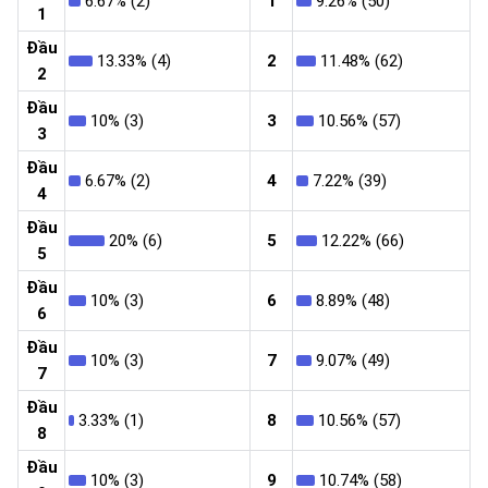
6.67% (2)
1
9.26% (50)
1
Đầu
13.33% (4)
2
11.48% (62)
2
Đầu
10% (3)
3
10.56% (57)
3
Đầu
6.67% (2)
4
7.22% (39)
4
Đầu
20% (6)
5
12.22% (66)
5
Đầu
10% (3)
6
8.89% (48)
6
Đầu
10% (3)
7
9.07% (49)
7
Đầu
3.33% (1)
8
10.56% (57)
8
Đầu
10% (3)
9
10.74% (58)