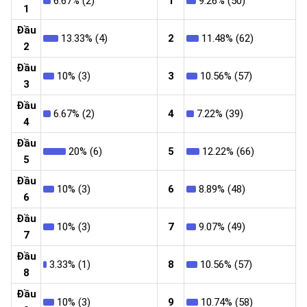
6.67% (2)
1
9.26% (50)
1
Đầu
13.33% (4)
2
11.48% (62)
2
Đầu
10% (3)
3
10.56% (57)
3
Đầu
6.67% (2)
4
7.22% (39)
4
Đầu
20% (6)
5
12.22% (66)
5
Đầu
10% (3)
6
8.89% (48)
6
Đầu
10% (3)
7
9.07% (49)
7
Đầu
3.33% (1)
8
10.56% (57)
8
Đầu
10% (3)
9
10.74% (58)