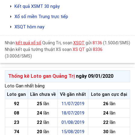
Kết quả XSMT 30 ngày
Xổ số miền Trung trực tiếp
XSQT hôm nay
Nhận
kết quả xổ số
Quảng Trị, soạn
XSQT
gửi
8136
(1.500đ/SMS)
Nhận kết quả tường thuật XS soạn
XS QT
gửi
8336
(3.000đ/SMS)
Thống kê Loto gan Quảng Trị
ngày 09/01/2020
Loto Gan nhất bảng
Loto gan
Lần chưa về
Về gần nhất
Loto gan cực đại
92
25
lần
11/07/2019
26
lần
08
24
lần
18/07/2019
24
lần
23
22
lần
01/08/2019
22
lần
74
20
lần
15/08/2019
30
lần