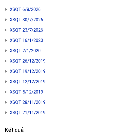
XSQT 6/8/2026
XSQT 30/7/2026
XSQT 23/7/2026
XSQT 16/1/2020
XSQT 2/1/2020
XSQT 26/12/2019
XSQT 19/12/2019
XSQT 12/12/2019
XSQT 5/12/2019
XSQT 28/11/2019
XSQT 21/11/2019
Kết quả