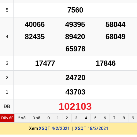
7560
5
40066
49395
58044
82435
89420
68049
4
65978
17477
17846
3
24720
2
43703
1
102103
ĐB
Đầy đủ
2 số
3 số
0
1
2
3
4
5
6
7
8
9
Xem
XSQT 4/2/2021
XSQT 18/2/2021