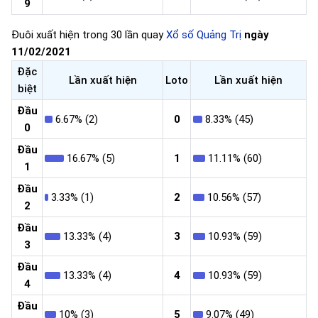
9
Đuôi xuất hiện trong 30 lần quay
Xổ số Quảng Trị
ngày
11/02/2021
Đặc
Lần xuất hiện
Loto
Lần xuất hiện
biệt
Đầu
6.67% (2)
0
8.33% (45)
0
Đầu
16.67% (5)
1
11.11% (60)
1
Đầu
3.33% (1)
2
10.56% (57)
2
Đầu
13.33% (4)
3
10.93% (59)
3
Đầu
13.33% (4)
4
10.93% (59)
4
Đầu
10% (3)
5
9.07% (49)