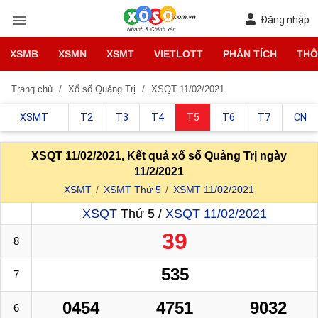
Đăng nhập
XSMB
XSMN
XSMT
VIETLOTT
PHÂN TÍCH
THỐ
Trang chủ
Xổ số Quảng Trị
XSQT 11/02/2021
XSMT
T2
T3
T4
T5
T6
T7
CN
XSQT 11/02/2021, Kết quả xổ số Quảng Trị ngày
11/2/2021
XSMT
XSMT Thứ 5
XSMT 11/02/2021
XSQT
Thứ 5 /
XSQT 11/02/2021
39
8
535
7
0454
4751
9032
6