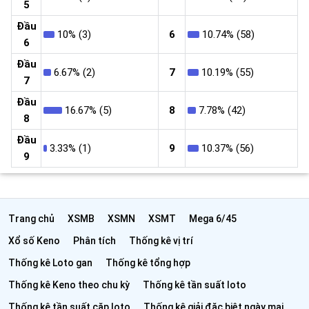
5
Đầu
10% (3)
6
10.74% (58)
6
Đầu
6.67% (2)
7
10.19% (55)
7
Đầu
16.67% (5)
8
7.78% (42)
8
Đầu
3.33% (1)
9
10.37% (56)
9
Trang chủ
XSMB
XSMN
XSMT
Mega 6/45
Xổ số Keno
Phân tích
Thống kê vị trí
Thống kê Loto gan
Thống kê tổng hợp
Thống kê Keno theo chu kỳ
Thống kê tần suất loto
Thống kê tần suất cặp loto
Thống kê giải đặc biệt ngày mai