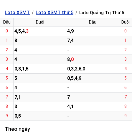
Loto XSMT
Loto XSMT thứ 5
Loto Quảng Trị Thứ 5
Đầu
Đuôi
Đầu
Đuôi
4,5,4,
3
4,9
0
0
8
7,4
1
1
4
-
2
2
4
8,
0
3
3
0,8,1,5
0,3,2,6,0
4
4
5
0,5,4,9
5
5
4
-
6
6
7,1
7
7
7
3
4,1
8
8
0,5
-
9
9
Theo ngày