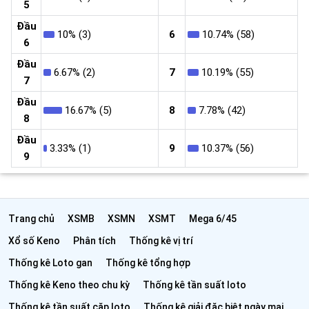
5
Đầu
10% (3)
6
10.74% (58)
6
Đầu
6.67% (2)
7
10.19% (55)
7
Đầu
16.67% (5)
8
7.78% (42)
8
Đầu
3.33% (1)
9
10.37% (56)
9
Trang chủ
XSMB
XSMN
XSMT
Mega 6/45
Xổ số Keno
Phân tích
Thống kê vị trí
Thống kê Loto gan
Thống kê tổng hợp
Thống kê Keno theo chu kỳ
Thống kê tần suất loto
Thống kê tần suất cặp loto
Thống kê giải đặc biệt ngày mai