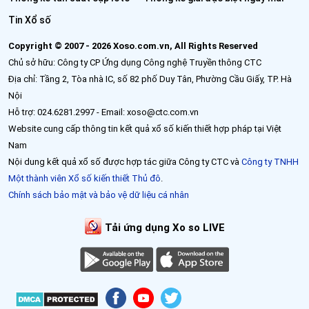
Tin Xổ số
Copyright © 2007 - 2026 Xoso.com.vn, All Rights Reserved
Chủ sở hữu: Công ty CP Ứng dụng Công nghệ Truyền thông CTC
Địa chỉ: Tầng 2, Tòa nhà IC, số 82 phố Duy Tân, Phường Cầu Giấy, TP. Hà
Nội
Hỗ trợ: 024.6281.2997 - Email: xoso@ctc.com.vn
Website cung cấp thông tin kết quả xổ số kiến thiết hợp pháp tại Việt
Nam
Nội dung kết quả xổ số được hợp tác giữa Công ty CTC và
Công ty TNHH
Một thành viên Xổ số kiến thiết Thủ đô
.
Chính sách bảo mật và bảo vệ dữ liệu cá nhân
Tải ứng dụng Xo so LIVE