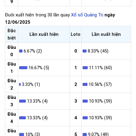
9
Đuôi xuất hiện trong 30 lần quay
Xổ số Quảng Trị
ngày
12/06/2025
Đặc
Lần xuất hiện
Loto
Lần xuất hiện
biệt
Đầu
6.67% (2)
0
8.33% (45)
0
Đầu
16.67% (5)
1
11.11% (60)
1
Đầu
3.33% (1)
2
10.56% (57)
2
Đầu
13.33% (4)
3
10.93% (59)
3
Đầu
13.33% (4)
4
10.93% (59)
4
Đầu
10% (3)
5
9.07% (49)