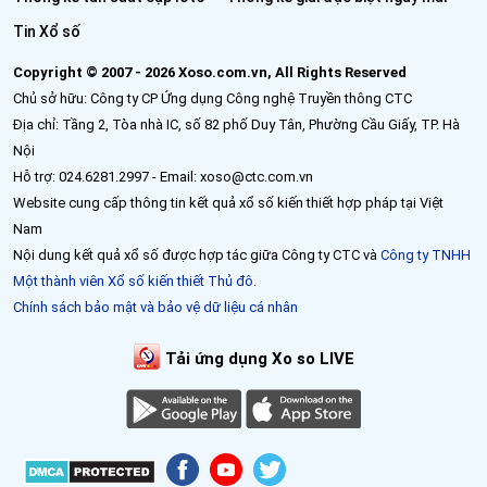
Tin Xổ số
Copyright © 2007 - 2026 Xoso.com.vn, All Rights Reserved
Chủ sở hữu: Công ty CP Ứng dụng Công nghệ Truyền thông CTC
Địa chỉ: Tầng 2, Tòa nhà IC, số 82 phố Duy Tân, Phường Cầu Giấy, TP. Hà
Nội
Hỗ trợ: 024.6281.2997 - Email: xoso@ctc.com.vn
Website cung cấp thông tin kết quả xổ số kiến thiết hợp pháp tại Việt
Nam
Nội dung kết quả xổ số được hợp tác giữa Công ty CTC và
Công ty TNHH
Một thành viên Xổ số kiến thiết Thủ đô
.
Chính sách bảo mật và bảo vệ dữ liệu cá nhân
Tải ứng dụng Xo so LIVE