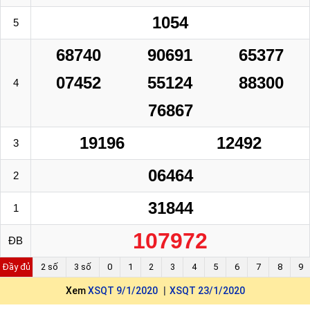
1054
5
68740
90691
65377
07452
55124
88300
4
76867
19196
12492
3
06464
2
31844
1
107972
ĐB
Đầy đủ
2 số
3 số
0
1
2
3
4
5
6
7
8
9
Xem
XSQT 9/1/2020
XSQT 23/1/2020