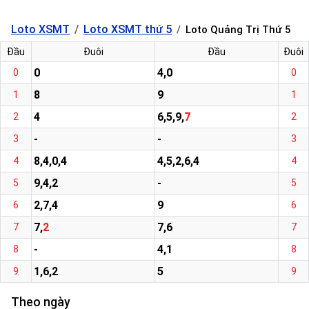
Loto XSMT
Loto XSMT thứ 5
Loto Quảng Trị Thứ 5
Đầu
Đuôi
Đầu
Đuôi
0
4,0
0
0
8
9
1
1
4
6,5,9,
7
2
2
-
-
3
3
8,4,0,4
4,5,2,6,4
4
4
9,4,2
-
5
5
2,7,4
9
6
6
7,
2
7,6
7
7
-
4,1
8
8
1,6,2
5
9
9
Theo ngày