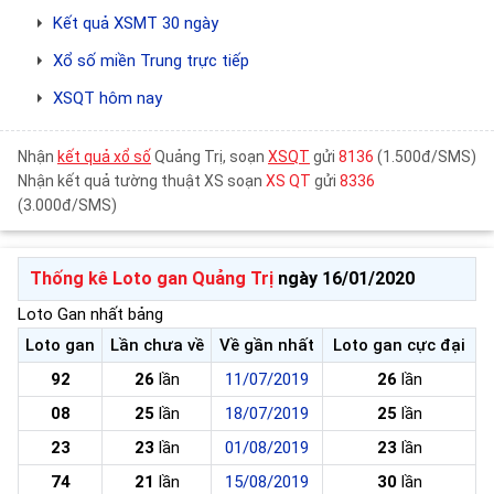
Kết quả XSMT 30 ngày
Xổ số miền Trung trực tiếp
XSQT hôm nay
Nhận
kết quả xổ số
Quảng Trị, soạn
XSQT
gửi
8136
(1.500đ/SMS)
Nhận kết quả tường thuật XS soạn
XS QT
gửi
8336
(3.000đ/SMS)
Thống kê Loto gan Quảng Trị
ngày 16/01/2020
Loto Gan nhất bảng
Loto gan
Lần chưa về
Về gần nhất
Loto gan cực đại
92
26
lần
11/07/2019
26
lần
08
25
lần
18/07/2019
25
lần
23
23
lần
01/08/2019
23
lần
74
21
lần
15/08/2019
30
lần