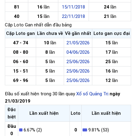
81
16
lần
15/11/2018
24
lần
40
15
lần
22/11/2018
21
lần
Cặp Loto Gan nhất dẫn đầu bảng
Cặp Loto gan
Lần chưa về
Về gần nhất
Loto gan cực đại
47 - 74
10
lần
21/05/2026
15
lần
08 - 80
8
lần
04/06/2026
17
lần
06 - 60
5
lần
25/06/2026
25
lần
15 - 51
5
lần
25/06/2026
16
lần
69 - 96
5
lần
25/06/2026
12
lần
Đầu số xuất hiện trong 30 lần quay
Xổ số Quảng Trị
ngày
21/03/2019
Đặc
Lần xuất hiện
Loto
Lần xuất hiện
biệt
Đầu
6.67% (2)
0
9.81% (53)
0