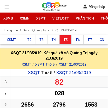
Đăng nhập
XSMB
XSMN
XSMT
VIETLOTT
PHÂN TÍCH
THỐ
Trang chủ
Xổ số Quảng Trị
XSQT 21/03/2019
XSMT
T2
T3
T4
T5
T6
T7
CN
XSQT 21/03/2019, Kết quả xổ số Quảng Trị ngày
21/3/2019
XSMT
XSMT Thứ 5
XSMT 21/03/2019
XSQT
Thứ 5 /
XSQT 21/03/2019
82
8
028
7
2656
2796
1553
6