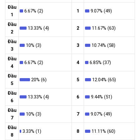
Đầu
6.67% (2)
1
9.07% (49)
1
Đầu
13.33% (4)
2
11.67% (63)
2
Đầu
10% (3)
3
10.74% (58)
3
Đầu
6.67% (2)
4
6.85% (37)
4
Đầu
20% (6)
5
12.04% (65)
5
Đầu
13.33% (4)
6
9.44% (51)
6
Đầu
10% (3)
7
9.07% (49)
7
Đầu
3.33% (1)
8
11.11% (60)
8