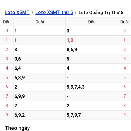
Loto XSMT
Loto XSMT thứ 5
Loto Quảng Trị Thứ 5
Đầu
Đuôi
Đầu
Đuôi
1
3
0
0
1
1,
0
1
1
8
8,6,9
2
2
0,6
5
3
3
6,4
4
4
4
6,3,9
-
5
5
2
5,9,7,4,3
6
6
6,9,9
-
7
7
2
2
8
8
6,9,2
5,7,9,7
9
9
Theo ngày