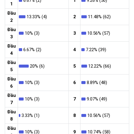
6.67% (2)
1
9.26% (50)
1
Đầu
13.33% (4)
2
11.48% (62)
2
Đầu
10% (3)
3
10.56% (57)
3
Đầu
6.67% (2)
4
7.22% (39)
4
Đầu
20% (6)
5
12.22% (66)
5
Đầu
10% (3)
6
8.89% (48)
6
Đầu
10% (3)
7
9.07% (49)
7
Đầu
3.33% (1)
8
10.56% (57)
8
Đầu
10% (3)
9
10.74% (58)