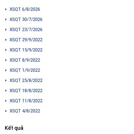
XSQT 6/8/2026
XSQT 30/7/2026
XSQT 23/7/2026
XSQT 29/9/2022
XSQT 15/9/2022
XSQT 8/9/2022
XSQT 1/9/2022
XSQT 25/8/2022
XSQT 18/8/2022
XSQT 11/8/2022
XSQT 4/8/2022
Kết quả