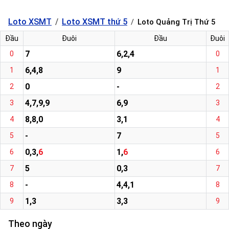
Loto XSMT
Loto XSMT thứ 5
Loto Quảng Trị Thứ 5
Đầu
Đuôi
Đầu
Đuôi
7
6,2,4
0
0
6,4,8
9
1
1
0
-
2
2
4,7,9,9
6,9
3
3
8,8,0
3,1
4
4
-
7
5
5
0,3,
6
1,
6
6
6
5
0,3
7
7
-
4,4,1
8
8
1,3
3,3
9
9
Theo ngày