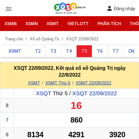
Đăng nhập
XSMB
XSMN
XSMT
VIETLOTT
PHÂN TÍCH
THỐ
Trang chủ
Xổ số Quảng Trị
XSQT 22/09/2022
XSMT
T2
T3
T4
T5
T6
T7
CN
XSQT 22/09/2022, Kết quả xổ số Quảng Trị ngày
22/9/2022
XSMT
XSMT Thứ 5
XSMT 22/09/2022
XSQT
Thứ 5 /
XSQT 22/09/2022
16
8
860
7
8134
4291
3920
6