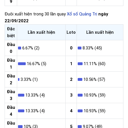
9
Đuôi xuất hiện trong 30 lần quay
Xổ số Quảng Trị
ngày
22/09/2022
Đặc
Lần xuất hiện
Loto
Lần xuất hiện
biệt
Đầu
6.67% (2)
0
8.33% (45)
0
Đầu
16.67% (5)
1
11.11% (60)
1
Đầu
3.33% (1)
2
10.56% (57)
2
Đầu
13.33% (4)
3
10.93% (59)
3
Đầu
13.33% (4)
4
10.93% (59)
4
Đầu
10% (3)
5
9.07% (49)