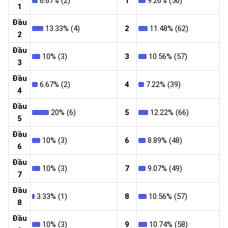
6.67% (2)
1
9.26% (50)
1
Đầu
13.33% (4)
2
11.48% (62)
2
Đầu
10% (3)
3
10.56% (57)
3
Đầu
6.67% (2)
4
7.22% (39)
4
Đầu
20% (6)
5
12.22% (66)
5
Đầu
10% (3)
6
8.89% (48)
6
Đầu
10% (3)
7
9.07% (49)
7
Đầu
3.33% (1)
8
10.56% (57)
8
Đầu
10% (3)
9
10.74% (58)