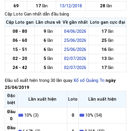
69
17
lần
13/12/2018
28
lần
Cặp Loto Gan nhất dẫn đầu bảng
Cặp Loto gan
Lần chưa về
Về gần nhất
Loto gan cực đại
08 - 80
9
lần
04/06/2026
17
lần
06 - 60
6
lần
25/06/2026
25
lần
15 - 51
6
lần
25/06/2026
16
lần
02 - 20
5
lần
02/07/2026
13
lần
24 - 42
5
lần
02/07/2026
17
lần
Đầu số xuất hiện trong 30 lần quay
Xổ số Quảng Trị
ngày
25/04/2019
Đặc
Lần xuất hiện
Loto
Lần xuất hiện
biệt
Đầu
10% (3)
0
10% (54)
0
Đầu