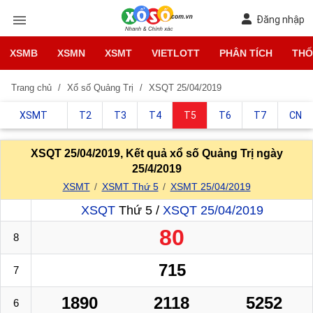
Đăng nhập
XSMB
XSMN
XSMT
VIETLOTT
PHÂN TÍCH
THỐ
Trang chủ
Xổ số Quảng Trị
XSQT 25/04/2019
XSMT
T2
T3
T4
T5
T6
T7
CN
XSQT 25/04/2019, Kết quả xổ số Quảng Trị ngày
25/4/2019
XSMT
XSMT Thứ 5
XSMT 25/04/2019
XSQT
Thứ 5 /
XSQT 25/04/2019
80
8
715
7
1890
2118
5252
6