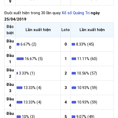
9
Đuôi xuất hiện trong 30 lần quay
Xổ số Quảng Trị
ngày
25/04/2019
Đặc
Lần xuất hiện
Loto
Lần xuất hiện
biệt
Đầu
6.67% (2)
0
8.33% (45)
0
Đầu
16.67% (5)
1
11.11% (60)
1
Đầu
3.33% (1)
2
10.56% (57)
2
Đầu
13.33% (4)
3
10.93% (59)
3
Đầu
13.33% (4)
4
10.93% (59)
4
Đầu
10% (3)
5
9.07% (49)