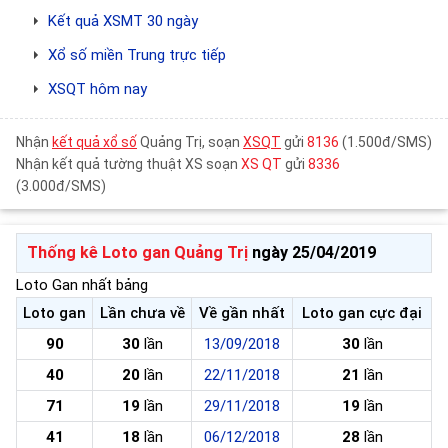
Kết quả XSMT 30 ngày
Xổ số miền Trung trực tiếp
XSQT hôm nay
Nhận
kết quả xổ số
Quảng Trị, soạn
XSQT
gửi
8136
(1.500đ/SMS)
Nhận kết quả tường thuật XS soạn
XS QT
gửi
8336
(3.000đ/SMS)
Thống kê Loto gan Quảng Trị
ngày 25/04/2019
Loto Gan nhất bảng
Loto gan
Lần chưa về
Về gần nhất
Loto gan cực đại
90
30
lần
13/09/2018
30
lần
40
20
lần
22/11/2018
21
lần
71
19
lần
29/11/2018
19
lần
41
18
lần
06/12/2018
28
lần