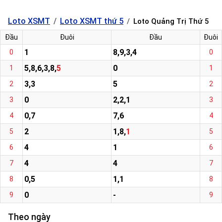
Loto XSMT
Loto XSMT thứ 5
Loto Quảng Trị Thứ 5
Đầu
Đuôi
Đầu
Đuôi
1
8,9,3,4
0
0
5,8,6,3,8,
5
0
1
1
3,3
5
2
2
0
2,2,1
3
3
0,7
7,6
4
4
2
1,8,
1
5
5
4
1
6
6
4
4
7
7
0,5
1,1
8
8
0
-
9
9
Theo ngày