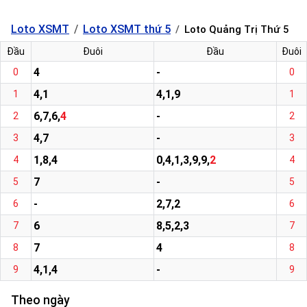
Loto XSMT
Loto XSMT thứ 5
Loto Quảng Trị Thứ 5
Đầu
Đuôi
Đầu
Đuôi
4
-
0
0
4,1
4,1,9
1
1
6,7,6,
4
-
2
2
4,7
-
3
3
1,8,4
0,4,1,3,9,9,
2
4
4
7
-
5
5
-
2,7,2
6
6
6
8,5,2,3
7
7
7
4
8
8
4,1,4
-
9
9
Theo ngày