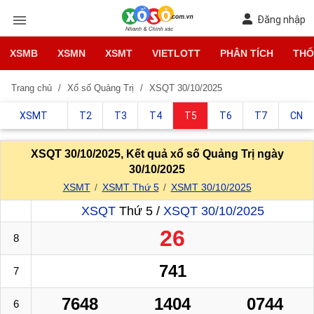
Đăng nhập
XSMB
XSMN
XSMT
VIETLOTT
PHÂN TÍCH
THỐ
Trang chủ
Xổ số Quảng Trị
XSQT 30/10/2025
XSMT
T2
T3
T4
T5
T6
T7
CN
XSQT 30/10/2025, Kết quả xổ số Quảng Trị ngày
30/10/2025
XSMT
XSMT Thứ 5
XSMT 30/10/2025
XSQT
Thứ 5 /
XSQT 30/10/2025
26
8
741
7
7648
1404
0744
6