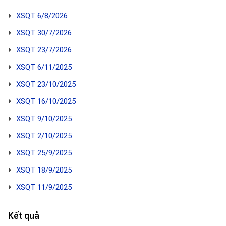
XSQT 6/8/2026
XSQT 30/7/2026
XSQT 23/7/2026
XSQT 6/11/2025
XSQT 23/10/2025
XSQT 16/10/2025
XSQT 9/10/2025
XSQT 2/10/2025
XSQT 25/9/2025
XSQT 18/9/2025
XSQT 11/9/2025
Kết quả