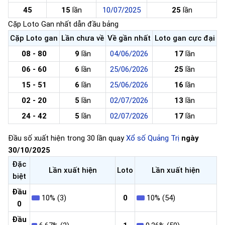
45
15
lần
10/07/2025
25
lần
Cặp Loto Gan nhất dẫn đầu bảng
Cặp Loto gan
Lần chưa về
Về gần nhất
Loto gan cực đại
08 - 80
9
lần
04/06/2026
17
lần
06 - 60
6
lần
25/06/2026
25
lần
15 - 51
6
lần
25/06/2026
16
lần
02 - 20
5
lần
02/07/2026
13
lần
24 - 42
5
lần
02/07/2026
17
lần
Đầu số xuất hiện trong 30 lần quay
Xổ số Quảng Trị
ngày
30/10/2025
Đặc
Lần xuất hiện
Loto
Lần xuất hiện
biệt
Đầu
10% (3)
0
10% (54)
0
Đầu