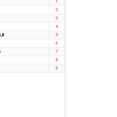
1
2
3
4
4,8
5
6
5
7
8
9