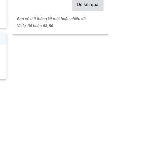
Dò kết quả
Bạn có thể thống kê một hoặc nhiều số:
Ví dụ: 36 hoặc 68, 86