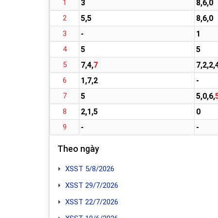
1
3
8,6,0
2
5,5
8,6,0
3
-
1
4
5
5
5
7,4,
7
7,2,2,
6
1,7,2
-
7
5
5,0,6,
8
2,1,5
0
9
-
-
Theo ngày
XSST 5/8/2026
XSST 29/7/2026
XSST 22/7/2026