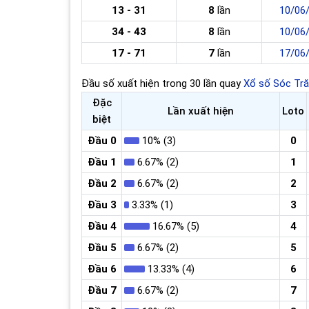
13 - 31
8
lần
10/06
34 - 43
8
lần
10/06
17 - 71
7
lần
17/06
Đầu số xuất hiện trong 30 lần quay
Xổ số Sóc Tr
Đặc
Lần xuất hiện
Loto
biệt
Đầu 0
10% (3)
0
Đầu 1
6.67% (2)
1
Đầu 2
6.67% (2)
2
Đầu 3
3.33% (1)
3
Đầu 4
16.67% (5)
4
Đầu 5
6.67% (2)
5
Đầu 6
13.33% (4)
6
Đầu 7
6.67% (2)
7