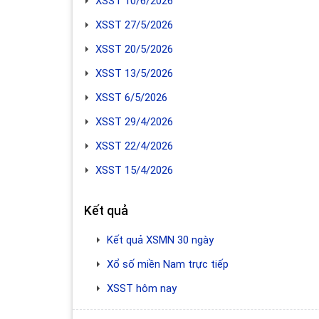
XSST 10/6/2026
XSST 27/5/2026
XSST 20/5/2026
XSST 13/5/2026
XSST 6/5/2026
XSST 29/4/2026
XSST 22/4/2026
XSST 15/4/2026
Kết quả
Kết quả XSMN 30 ngày
Xổ số miền Nam trực tiếp
XSST hôm nay