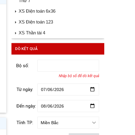
Thứ 7
XS Điện toán 6x36
XS Điện toán 123
XS Thần tài 4
DÒ KẾT QUẢ
Bộ số:
Nhập bộ số để dò kết quả
Từ ngày:
Đến ngày:
Tỉnh TP: