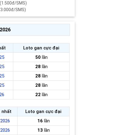
(1.500đ/SMS)
(3.000đ/SMS)
/2026
hất
Loto gan cực đại
25
50
lần
25
28
lần
25
28
lần
25
28
lần
26
22
lần
 nhất
Loto gan cực đại
/2026
16
lần
/2026
13
lần