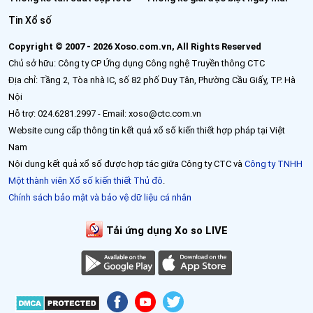
Tin Xổ số
Copyright © 2007 - 2026 Xoso.com.vn, All Rights Reserved
Chủ sở hữu: Công ty CP Ứng dụng Công nghệ Truyền thông CTC
Địa chỉ: Tầng 2, Tòa nhà IC, số 82 phố Duy Tân, Phường Cầu Giấy, TP. Hà
Nội
Hỗ trợ: 024.6281.2997 - Email: xoso@ctc.com.vn
Website cung cấp thông tin kết quả xổ số kiến thiết hợp pháp tại Việt
Nam
Nội dung kết quả xổ số được hợp tác giữa Công ty CTC và
Công ty TNHH
Một thành viên Xổ số kiến thiết Thủ đô
.
Chính sách bảo mật và bảo vệ dữ liệu cá nhân
Tải ứng dụng Xo so LIVE