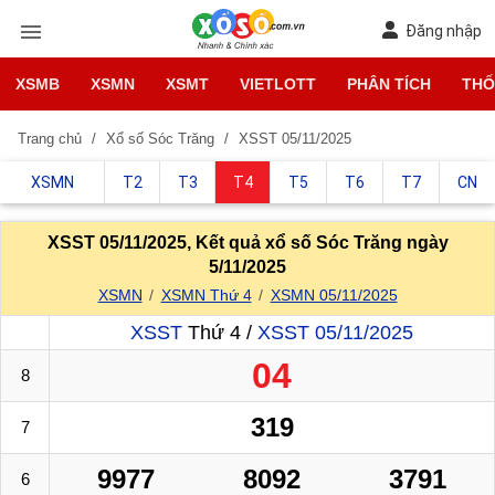
Đăng nhập
XSMB
XSMN
XSMT
VIETLOTT
PHÂN TÍCH
THỐ
Trang chủ
Xổ số Sóc Trăng
XSST 05/11/2025
XSMN
T2
T3
T4
T5
T6
T7
CN
XSST 05/11/2025, Kết quả xổ số Sóc Trăng ngày
5/11/2025
XSMN
XSMN Thứ 4
XSMN 05/11/2025
XSST
Thứ 4 /
XSST 05/11/2025
04
8
319
7
9977
8092
3791
6