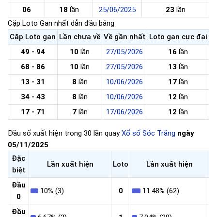
06
18
lần
25/06/2025
23
lần
Cặp Loto Gan nhất dẫn đầu bảng
Cặp Loto gan
Lần chưa về
Về gần nhất
Loto gan cực đại
49 - 94
10
lần
27/05/2026
16
lần
68 - 86
10
lần
27/05/2026
13
lần
13 - 31
8
lần
10/06/2026
17
lần
34 - 43
8
lần
10/06/2026
12
lần
17 - 71
7
lần
17/06/2026
12
lần
Đầu số xuất hiện trong 30 lần quay
Xổ số Sóc Trăng
ngày
05/11/2025
Đặc
Lần xuất hiện
Loto
Lần xuất hiện
biệt
Đầu
10% (3)
0
11.48% (62)
0
Đầu