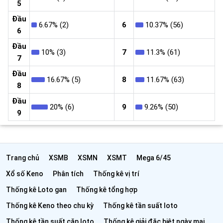
5
Đầu
6.67% (2)
6
10.37% (56)
6
Đầu
10% (3)
7
11.3% (61)
7
Đầu
16.67% (5)
8
11.67% (63)
8
Đầu
20% (6)
9
9.26% (50)
9
Trang chủ
XSMB
XSMN
XSMT
Mega 6/45
Xổ số Keno
Phân tích
Thống kê vị trí
Thống kê Loto gan
Thống kê tổng hợp
Thống kê Keno theo chu kỳ
Thống kê tần suất loto
Thống kê tần suất cặp loto
Thống kê giải đặc biệt ngày mai