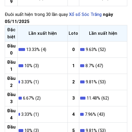
9
Đuôi xuất hiện trong 30 lần quay
Xổ số Sóc Trăng
ngày
05/11/2025
Đặc
Lần xuất hiện
Loto
Lần xuất hiện
biệt
Đầu
13.33% (4)
0
9.63% (52)
0
Đầu
10% (3)
1
8.7% (47)
1
Đầu
3.33% (1)
2
9.81% (53)
2
Đầu
6.67% (2)
3
11.48% (62)
3
Đầu
3.33% (1)
4
7.96% (43)
4
Đầu
10% (3)
5
9.81% (53)