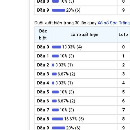
Đầu 8
10% (3)
8
Đầu 9
20% (6)
9
Đuôi xuất hiện trong 30 lần quay
Xổ số Sóc Trăng
Đặc
Lần xuất hiện
Loto
biệt
Đầu 0
13.33% (4)
0
Đầu 1
10% (3)
1
Đầu 2
3.33% (1)
2
Đầu 3
6.67% (2)
3
Đầu 4
3.33% (1)
4
Đầu 5
10% (3)
5
Đầu 6
6.67% (2)
6
Đầu 7
10% (3)
7
Đầu 8
16.67% (5)
8
Đầu 9
20% (6)
9