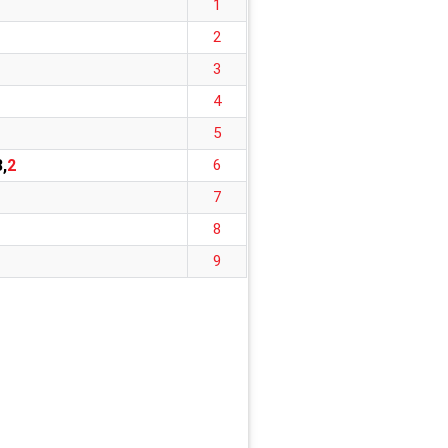
1
2
3
4
5
3,
2
6
7
8
9