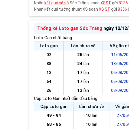
Nhận
kết quả xổ số
Sóc Trăng, soạn
XSST
gửi
8136
Nhận kết quả tường thuật XS soạn
XS ST
gửi
8336
Thống kê Loto gan Sóc Trăng
ngày 10/12
Loto Gan nhất bảng
Loto gan
Lần chưa về
Về gần n
02
25
lần
11/06/20
88
24
lần
18/06/20
12
17
lần
06/08/20
64
17
lần
06/08/20
26
13
lần
03/09/20
Cặp Loto Gan nhất dẫn đầu bảng
Cặp Loto gan
Lần chưa về
Về gần
49 - 94
10
lần
27/05
68 - 86
10
lần
27/05