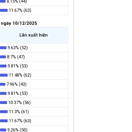
8.15% (44)
11.67% (63)
ngày 10/12/2025
Lần xuất hiện
9.63% (52)
8.7% (47)
9.81% (53)
11.48% (62)
7.96% (43)
9.81% (53)
10.37% (56)
11.3% (61)
11.67% (63)
9.26% (50)