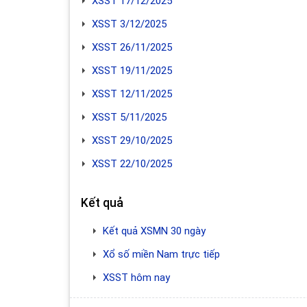
XSST 17/12/2025
XSST 3/12/2025
XSST 26/11/2025
XSST 19/11/2025
XSST 12/11/2025
XSST 5/11/2025
XSST 29/10/2025
XSST 22/10/2025
Kết quả
Kết quả XSMN 30 ngày
Xổ số miền Nam trực tiếp
XSST hôm nay