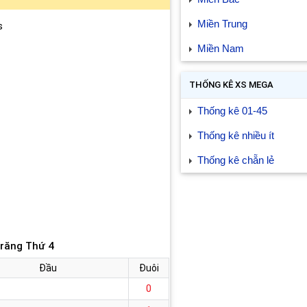
Miền Trung
s
Miền Nam
THỐNG KÊ XS MEGA
Thống kê 01-45
Thống kê nhiều ít
Thống kê chẵn lẻ
Trăng Thứ 4
Đầu
Đuôi
0