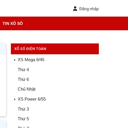
Đăng nhập
TIN XỔ SỐ
XỔ SỐ ĐIỆN TOÁN
XS Mega 6/45
Thứ 4
Thứ 6
Chủ Nhật
XS Power 6/55
Thứ 3
Thứ 5