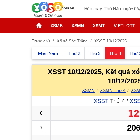
Hôm nay: Thứ Năm ngày 0
XSMB
XSMN
XSMT
VIETLOTT
Trang chủ
Xổ số Sóc Trăng
XSST 10/12/2025
Miền Nam
Thứ 2
Thứ 3
Thứ 4
Thứ 
XSST 10/12/2025, Kết quả x
10/12/202
XSMN
XSMN Thứ 4
XSM
XSST
Thứ 4 /
XSS
12
8
20
7