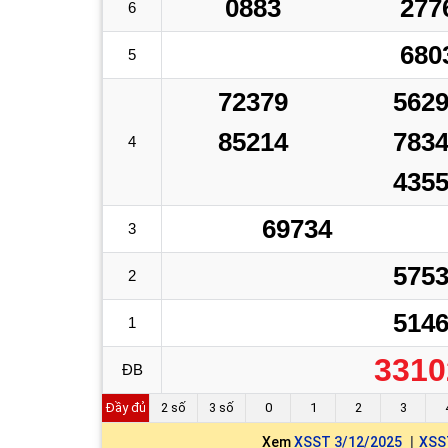
0883
277
6
680
5
72379
562
85214
783
4
435
69734
3
575
2
514
1
3310
ĐB
Đầy đủ
2 số
3 số
0
1
2
3
Xem
XSST 3/12/2025
XSS