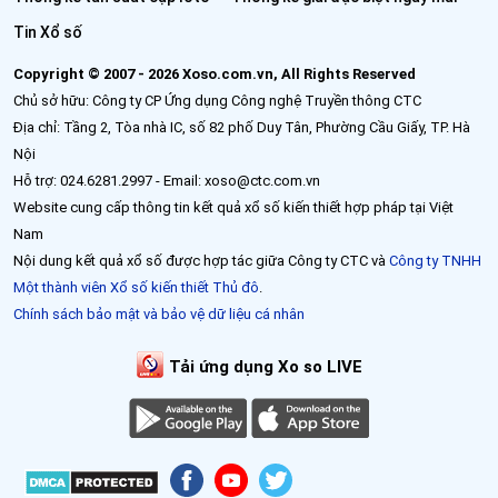
Tin Xổ số
Copyright © 2007 - 2026 Xoso.com.vn, All Rights Reserved
Chủ sở hữu: Công ty CP Ứng dụng Công nghệ Truyền thông CTC
Địa chỉ: Tầng 2, Tòa nhà IC, số 82 phố Duy Tân, Phường Cầu Giấy, TP. Hà
Nội
Hỗ trợ: 024.6281.2997 - Email: xoso@ctc.com.vn
Website cung cấp thông tin kết quả xổ số kiến thiết hợp pháp tại Việt
Nam
Nội dung kết quả xổ số được hợp tác giữa Công ty CTC và
Công ty TNHH
Một thành viên Xổ số kiến thiết Thủ đô
.
Chính sách bảo mật và bảo vệ dữ liệu cá nhân
Tải ứng dụng Xo so LIVE