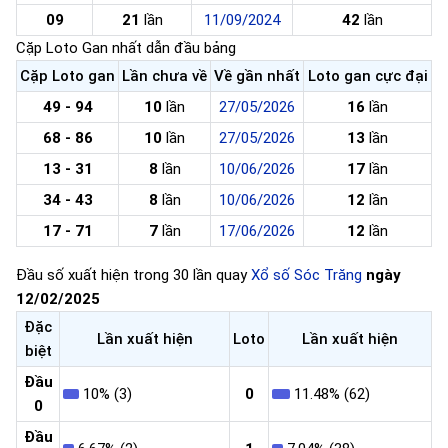
09
21
lần
11/09/2024
42
lần
Cặp Loto Gan nhất dẫn đầu bảng
Cặp Loto gan
Lần chưa về
Về gần nhất
Loto gan cực đại
49 - 94
10
lần
27/05/2026
16
lần
68 - 86
10
lần
27/05/2026
13
lần
13 - 31
8
lần
10/06/2026
17
lần
34 - 43
8
lần
10/06/2026
12
lần
17 - 71
7
lần
17/06/2026
12
lần
Đầu số xuất hiện trong 30 lần quay
Xổ số Sóc Trăng
ngày
12/02/2025
Đặc
Lần xuất hiện
Loto
Lần xuất hiện
biệt
Đầu
10% (3)
0
11.48% (62)
0
Đầu