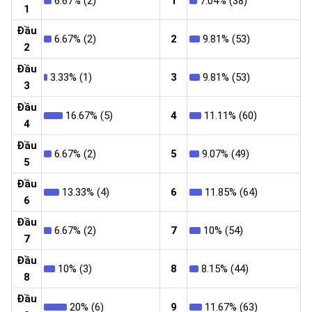
6.67% (2)
1
7.04% (38)
1
Đầu
6.67% (2)
2
9.81% (53)
2
Đầu
3.33% (1)
3
9.81% (53)
3
Đầu
16.67% (5)
4
11.11% (60)
4
Đầu
6.67% (2)
5
9.07% (49)
5
Đầu
13.33% (4)
6
11.85% (64)
6
Đầu
6.67% (2)
7
10% (54)
7
Đầu
10% (3)
8
8.15% (44)
8
Đầu
20% (6)
9
11.67% (63)