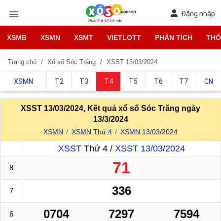
Đăng nhập
XSMB
XSMN
XSMT
VIETLOTT
PHÂN TÍCH
THỐ
Trang chủ
Xổ số Sóc Trăng
XSST 13/03/2024
XSMN
T2
T3
T4
T5
T6
T7
CN
XSST 13/03/2024, Kết quả xổ số Sóc Trăng ngày
13/3/2024
XSMN
XSMN Thứ 4
XSMN 13/03/2024
XSST
Thứ 4 /
XSST 13/03/2024
71
8
336
7
0704
7297
7594
6