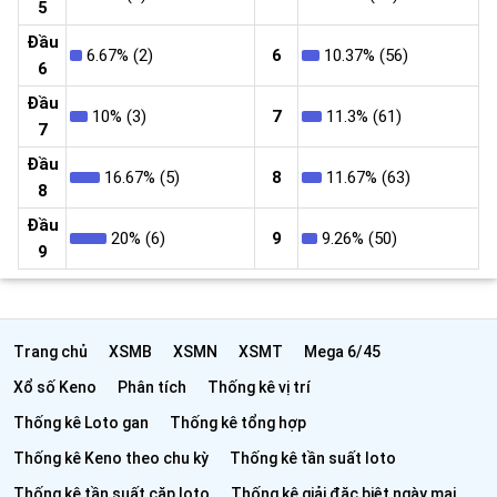
5
Đầu
6.67% (2)
6
10.37% (56)
6
Đầu
10% (3)
7
11.3% (61)
7
Đầu
16.67% (5)
8
11.67% (63)
8
Đầu
20% (6)
9
9.26% (50)
9
Trang chủ
XSMB
XSMN
XSMT
Mega 6/45
Xổ số Keno
Phân tích
Thống kê vị trí
Thống kê Loto gan
Thống kê tổng hợp
Thống kê Keno theo chu kỳ
Thống kê tần suất loto
Thống kê tần suất cặp loto
Thống kê giải đặc biệt ngày mai