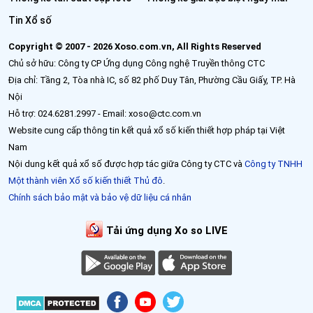
Tin Xổ số
Copyright © 2007 - 2026 Xoso.com.vn, All Rights Reserved
Chủ sở hữu: Công ty CP Ứng dụng Công nghệ Truyền thông CTC
Địa chỉ: Tầng 2, Tòa nhà IC, số 82 phố Duy Tân, Phường Cầu Giấy, TP. Hà
Nội
Hỗ trợ: 024.6281.2997 - Email: xoso@ctc.com.vn
Website cung cấp thông tin kết quả xổ số kiến thiết hợp pháp tại Việt
Nam
Nội dung kết quả xổ số được hợp tác giữa Công ty CTC và
Công ty TNHH
Một thành viên Xổ số kiến thiết Thủ đô
.
Chính sách bảo mật và bảo vệ dữ liệu cá nhân
Tải ứng dụng Xo so LIVE