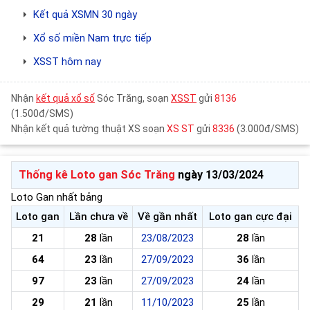
Kết quả XSMN 30 ngày
Xổ số miền Nam trực tiếp
XSST hôm nay
Nhận
kết quả xổ số
Sóc Trăng, soạn
XSST
gửi
8136
(1.500đ/SMS)
Nhận kết quả tường thuật XS soạn
XS ST
gửi
8336
(3.000đ/SMS)
Thống kê Loto gan Sóc Trăng
ngày 13/03/2024
Loto Gan nhất bảng
Loto gan
Lần chưa về
Về gần nhất
Loto gan cực đại
21
28
lần
23/08/2023
28
lần
64
23
lần
27/09/2023
36
lần
97
23
lần
27/09/2023
24
lần
29
21
lần
11/10/2023
25
lần