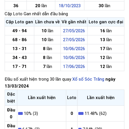
36
20
lần
18/10/2023
30
lần
Cặp Loto Gan nhất dẫn đầu bảng
Cặp Loto gan
Lần chưa về
Về gần nhất
Loto gan cực đại
49 - 94
10
lần
27/05/2026
16
lần
68 - 86
10
lần
27/05/2026
13
lần
13 - 31
8
lần
10/06/2026
17
lần
34 - 43
8
lần
10/06/2026
12
lần
17 - 71
7
lần
17/06/2026
12
lần
Đầu số xuất hiện trong 30 lần quay
Xổ số Sóc Trăng
ngày
13/03/2024
Đặc
Lần xuất hiện
Loto
Lần xuất hiện
biệt
Đầu
10% (3)
0
11.48% (62)
0
Đầu