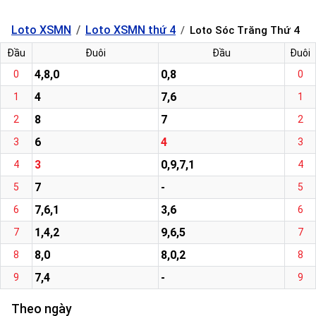
Loto XSMN
Loto XSMN thứ 4
Loto Sóc Trăng Thứ 4
Đầu
Đuôi
Đầu
Đuôi
4,8,0
0,8
0
0
4
7,6
1
1
8
7
2
2
6
4
3
3
3
0,9,7,1
4
4
7
-
5
5
7,6,1
3,6
6
6
1,4,2
9,6,5
7
7
8,0
8,0,2
8
8
7,4
-
9
9
Theo ngày