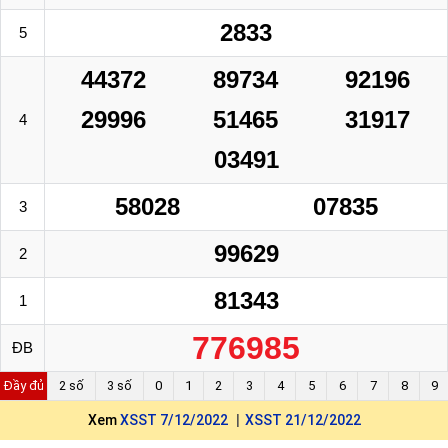
2833
5
44372
89734
92196
29996
51465
31917
4
03491
58028
07835
3
99629
2
81343
1
776985
ĐB
Đầy đủ
2 số
3 số
0
1
2
3
4
5
6
7
8
9
Xem
XSST 7/12/2022
XSST 21/12/2022