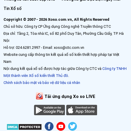
Tin Xổ số
Copyright © 2007 - 2026 Xoso.com.vn, All Rights Reserved
Chủ sở hữu: Công ty CP Ứng dụng Công nghệ Truyền thông CTC
Địa chỉ: Tầng 2, Tòa nhà IC, số 82 phố Duy Tân, Phường Cầu Giấy, TP. Hà
Nội
Hỗ trợ: 024.6281.2997 - Email: xoso@ctc.com.vn
Website cung cấp thông tin kết quả xổ số kiến thiết hợp pháp tại Việt
Nam
Nội dung kết quả xổ số được hợp tác giữa Công ty CTC và
Công ty TNHH
Một thành viên Xổ số kiến thiết Thủ đô
.
Chính sách bảo mật và bảo vệ dữ liệu cá nhân
Tải ứng dụng Xo so LIVE