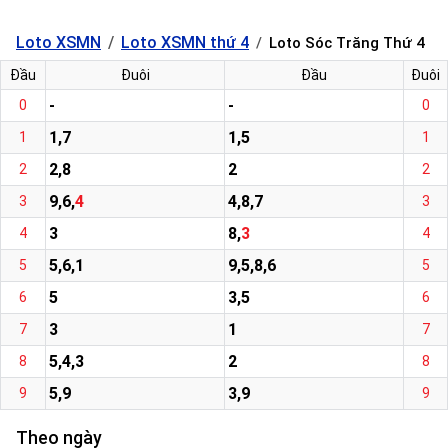
Loto XSMN
Loto XSMN thứ 4
Loto Sóc Trăng Thứ 4
Đầu
Đuôi
Đầu
Đuôi
-
-
0
0
1,7
1,5
1
1
2,8
2
2
2
9,6,
4
4,8,7
3
3
3
8,
3
4
4
5,6,1
9,5,8,6
5
5
5
3,5
6
6
3
1
7
7
5,4,3
2
8
8
5,9
3,9
9
9
Theo ngày