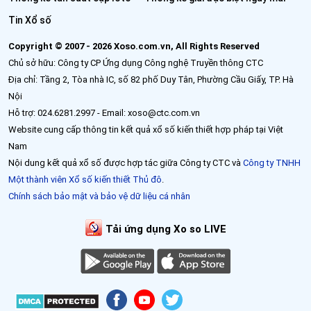
Tin Xổ số
Copyright © 2007 - 2026 Xoso.com.vn, All Rights Reserved
Chủ sở hữu: Công ty CP Ứng dụng Công nghệ Truyền thông CTC
Địa chỉ: Tầng 2, Tòa nhà IC, số 82 phố Duy Tân, Phường Cầu Giấy, TP. Hà
Nội
Hỗ trợ: 024.6281.2997 - Email: xoso@ctc.com.vn
Website cung cấp thông tin kết quả xổ số kiến thiết hợp pháp tại Việt
Nam
Nội dung kết quả xổ số được hợp tác giữa Công ty CTC và
Công ty TNHH
Một thành viên Xổ số kiến thiết Thủ đô
.
Chính sách bảo mật và bảo vệ dữ liệu cá nhân
Tải ứng dụng Xo so LIVE