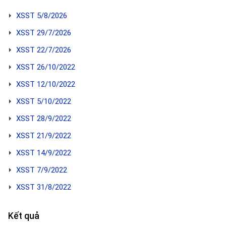
XSST 5/8/2026
XSST 29/7/2026
XSST 22/7/2026
XSST 26/10/2022
XSST 12/10/2022
XSST 5/10/2022
XSST 28/9/2022
XSST 21/9/2022
XSST 14/9/2022
XSST 7/9/2022
XSST 31/8/2022
Kết quả