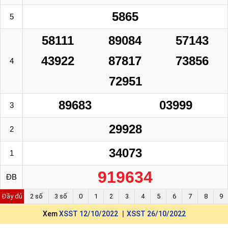
5865
5
58111
89084
57143
43922
87817
73856
4
72951
89683
03999
3
29928
2
34073
1
919634
ĐB
Đầy đủ
2 số
3 số
0
1
2
3
4
5
6
7
8
9
Xem
XSST 12/10/2022
XSST 26/10/2022