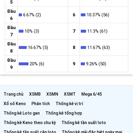
5
Đầu
6.67% (2)
6
10.37% (56)
6
Đầu
10% (3)
7
11.3% (61)
7
Đầu
16.67% (5)
8
11.67% (63)
8
Đầu
20% (6)
9
9.26% (50)
9
Trang chủ
XSMB
XSMN
XSMT
Mega 6/45
Xổ số Keno
Phân tích
Thống kê vị trí
Thống kê Loto gan
Thống kê tổng hợp
Thống kê Keno theo chu kỳ
Thống kê tần suất loto
Thống kê tần suất cặp loto
Thống kê giải đặc biệt ngày mai