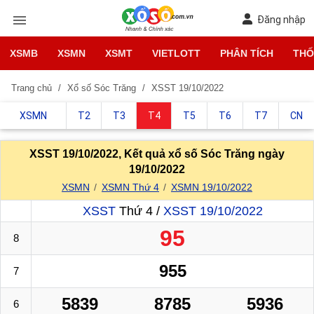
Đăng nhập
XSMB
XSMN
XSMT
VIETLOTT
PHÂN TÍCH
THỐ
Trang chủ
Xổ số Sóc Trăng
XSST 19/10/2022
XSMN
T2
T3
T4
T5
T6
T7
CN
XSST 19/10/2022, Kết quả xổ số Sóc Trăng ngày
19/10/2022
XSMN
XSMN Thứ 4
XSMN 19/10/2022
XSST
Thứ 4 /
XSST 19/10/2022
95
8
955
7
5839
8785
5936
6