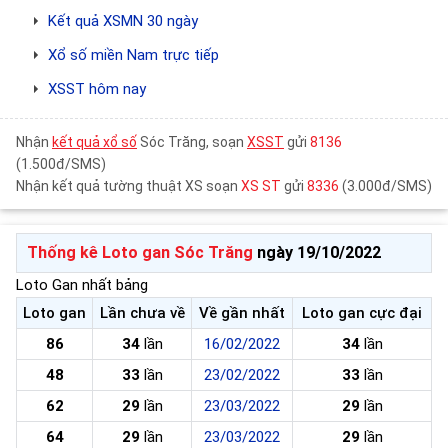
Kết quả XSMN 30 ngày
Xổ số miền Nam trực tiếp
XSST hôm nay
Nhận
kết quả xổ số
Sóc Trăng, soạn
XSST
gửi
8136
(1.500đ/SMS)
Nhận kết quả tường thuật XS soạn
XS ST
gửi
8336
(3.000đ/SMS)
Thống kê Loto gan Sóc Trăng
ngày 19/10/2022
Loto Gan nhất bảng
Loto gan
Lần chưa về
Về gần nhất
Loto gan cực đại
86
34
lần
16/02/2022
34
lần
48
33
lần
23/02/2022
33
lần
62
29
lần
23/03/2022
29
lần
64
29
lần
23/03/2022
29
lần