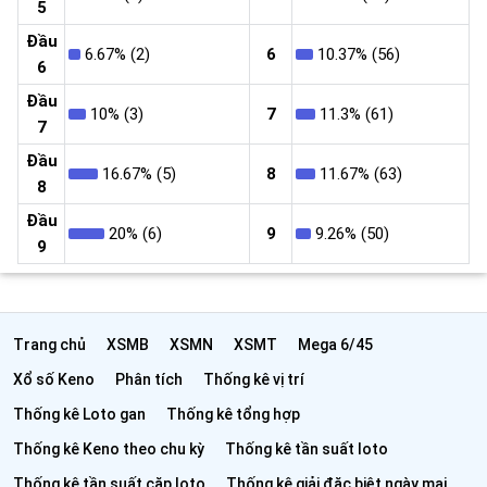
5
Đầu
6.67% (2)
6
10.37% (56)
6
Đầu
10% (3)
7
11.3% (61)
7
Đầu
16.67% (5)
8
11.67% (63)
8
Đầu
20% (6)
9
9.26% (50)
9
Trang chủ
XSMB
XSMN
XSMT
Mega 6/45
Xổ số Keno
Phân tích
Thống kê vị trí
Thống kê Loto gan
Thống kê tổng hợp
Thống kê Keno theo chu kỳ
Thống kê tần suất loto
Thống kê tần suất cặp loto
Thống kê giải đặc biệt ngày mai