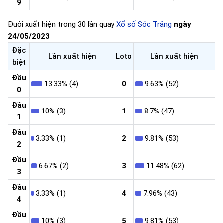
9
Đuôi xuất hiện trong 30 lần quay
Xổ số Sóc Trăng
ngày
24/05/2023
Đặc
Lần xuất hiện
Loto
Lần xuất hiện
biệt
Đầu
13.33% (4)
0
9.63% (52)
0
Đầu
10% (3)
1
8.7% (47)
1
Đầu
3.33% (1)
2
9.81% (53)
2
Đầu
6.67% (2)
3
11.48% (62)
3
Đầu
3.33% (1)
4
7.96% (43)
4
Đầu
10% (3)
5
9.81% (53)