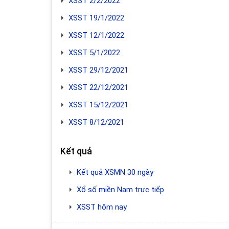
XSST 2/2/2022
XSST 19/1/2022
XSST 12/1/2022
XSST 5/1/2022
XSST 29/12/2021
XSST 22/12/2021
XSST 15/12/2021
XSST 8/12/2021
Kết quả
Kết quả XSMN 30 ngày
Xổ số miền Nam trực tiếp
XSST hôm nay