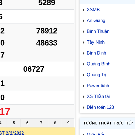
3
5289
XSMB
6
An Giang
42
78912
Bình Thuận
20
48633
Tây Ninh
67
Bình Định
Quảng Bình
06727
Quảng Trị
01
Power 6/55
50
XS Thần tài
Điện toán 123
17
4
5
6
7
8
9
TƯỜNG THUẬT TRỰC TIẾP
ST 2/2/2022
Miền Bắc