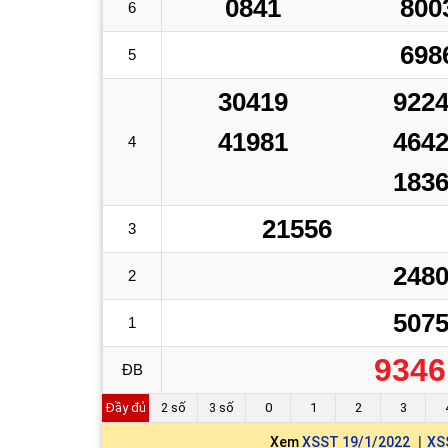
0841
800
6
698
5
30419
922
41981
464
4
183
21556
3
248
2
507
1
9346
ĐB
Đầy đủ
2 số
3 số
0
1
2
3
Xem
XSST 19/1/2022
XS