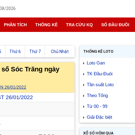
/08/2026
PHÂN TÍCH
THỐNG KÊ
TRA CỨU KQ
SỔ ĐẦU ĐUÔI
5
Thứ 6
Thứ 7
Chủ Nhật
THỐNG KÊ LOTO
Loto Gan
ổ số Sóc Trăng ngày
TK Đầu-Đuôi
Tần suất Loto
N 26/01/2022
Theo Tổng
T 26/01/2022
Từ 00 - 99
Giải Đặc biệt
3
XỔ SỐ HÔM QUA