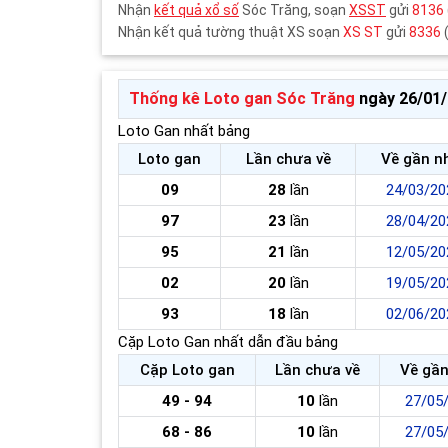
Nhận
kết quả xổ số
Sóc Trăng, soạn
XSST
gửi
8136
Nhận kết quả tường thuật XS soạn
XS ST
gửi
8336
Thống kê Loto gan Sóc Trăng
ngày 26/01
Loto Gan nhất bảng
Loto gan
Lần chưa về
Về gần n
09
28
lần
24/03/20
97
23
lần
28/04/20
95
21
lần
12/05/20
02
20
lần
19/05/20
93
18
lần
02/06/20
Cặp Loto Gan nhất dẫn đầu bảng
Cặp Loto gan
Lần chưa về
Về gần
49 - 94
10
lần
27/05
68 - 86
10
lần
27/05