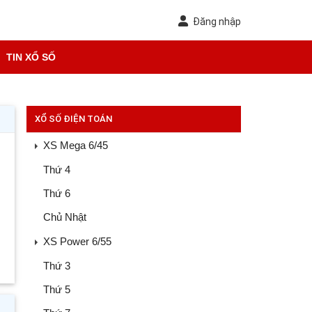
Đăng nhập
TIN XỔ SỐ
XỔ SỐ ĐIỆN TOÁN
XS Mega 6/45
Thứ 4
Thứ 6
Chủ Nhật
XS Power 6/55
Thứ 3
Thứ 5