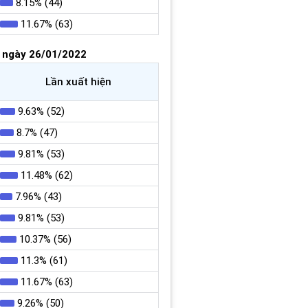
8.15% (44)
11.67% (63)
ngày 26/01/2022
Lần xuất hiện
9.63% (52)
8.7% (47)
9.81% (53)
11.48% (62)
7.96% (43)
9.81% (53)
10.37% (56)
11.3% (61)
11.67% (63)
9.26% (50)