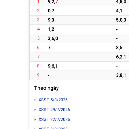
1
9,2,
7
4,8,0
2
0,7
4,1
3
9,3
5,0,3
4
1,2
-
5
3,6,0
-
6
7
8,5
7
-
6,2,
1
8
9,6,1
-
9
-
3,8,1
Theo ngày
XSST 5/8/2026
XSST 29/7/2026
XSST 22/7/2026