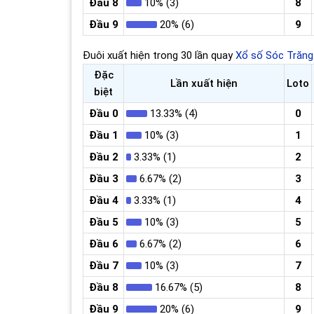
Đầu 8
10% (3)
8
Đầu 9
20% (6)
9
Đuôi xuất hiện trong 30 lần quay
Xổ số Sóc Trăng
Đặc
Lần xuất hiện
Loto
biệt
Đầu 0
13.33% (4)
0
Đầu 1
10% (3)
1
Đầu 2
3.33% (1)
2
Đầu 3
6.67% (2)
3
Đầu 4
3.33% (1)
4
Đầu 5
10% (3)
5
Đầu 6
6.67% (2)
6
Đầu 7
10% (3)
7
Đầu 8
16.67% (5)
8
Đầu 9
20% (6)
9