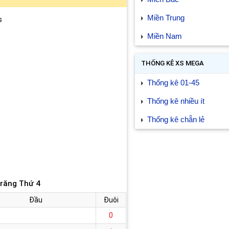
Miền Trung
s
Miền Nam
THỐNG KÊ XS MEGA
Thống kê 01-45
Thống kê nhiều ít
Thống kê chẵn lẻ
Trăng Thứ 4
Đầu
Đuôi
0