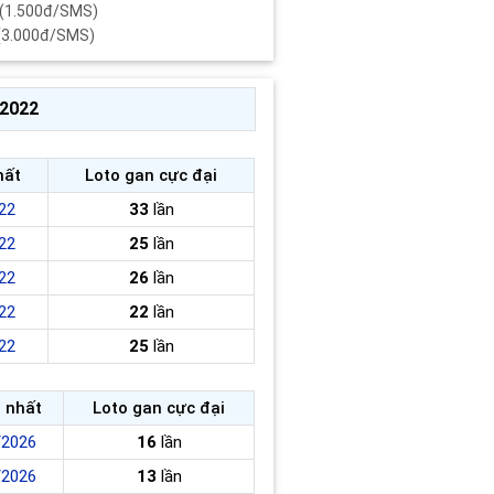
(1.500đ/SMS)
(3.000đ/SMS)
/2022
hất
Loto gan cực đại
22
33
lần
22
25
lần
22
26
lần
22
22
lần
22
25
lần
 nhất
Loto gan cực đại
/2026
16
lần
/2026
13
lần