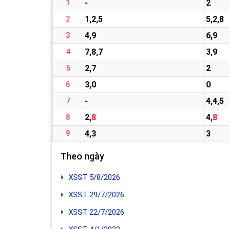
1
-
2
2
1,2,5
5,2,8
3
4,9
6,9
4
7,8,7
3,9
5
2,7
2
6
3,0
0
7
-
4,4,5
8
2,
8
4,
8
9
4,3
3
Theo ngày
XSST 5/8/2026
XSST 29/7/2026
XSST 22/7/2026