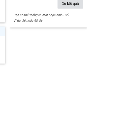
Dò kết quả
Bạn có thể thống kê một hoặc nhiều số:
Ví dụ: 36 hoặc 68, 86