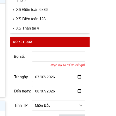
Thứ 7
XS Điện toán 6x36
XS Điện toán 123
XS Thần tài 4
DÒ KẾT QUẢ
Bộ số:
Nhập bộ số để dò kết quả
Từ ngày:
Đến ngày:
Tỉnh TP: