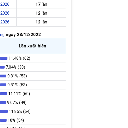
/2026
17
lần
/2026
12
lần
/2026
12
lần
ăng
ngày 28/12/2022
Lần xuất hiện
11.48% (62)
7.04% (38)
9.81% (53)
9.81% (53)
11.11% (60)
9.07% (49)
11.85% (64)
10% (54)