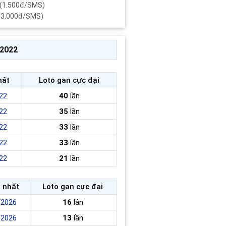
(1.500đ/SMS)
(3.000đ/SMS)
/2022
hất
Loto gan cực đại
22
40
lần
22
35
lần
22
33
lần
22
33
lần
22
21
lần
 nhất
Loto gan cực đại
/2026
16
lần
/2026
13
lần