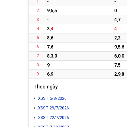
1
-
-
2
9,5,5
0
3
-
4,7
4
3,
4
4
5
8,6
2,2
6
7,6
9,5,6
7
8,3,0
6,0,0
8
9
7,5
9
6,9
2,9,8
Theo ngày
XSST 5/8/2026
XSST 29/7/2026
XSST 22/7/2026