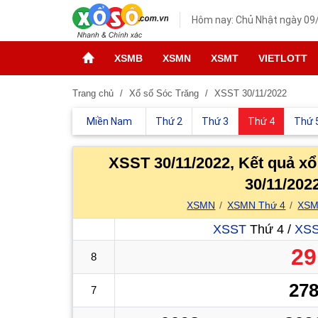
Hôm nay: Chủ Nhật ngày 0
XSMB
XSMN
XSMT
VIETLOTT
Trang chủ
Xổ số Sóc Trăng
XSST 30/11/2022
Miền Nam
Thứ 2
Thứ 3
Thứ 4
Thứ 
XSST 30/11/2022, Kết quả x
30/11/202
XSMN
XSMN Thứ 4
XSM
XSST
Thứ 4 /
XSS
29
8
27
7