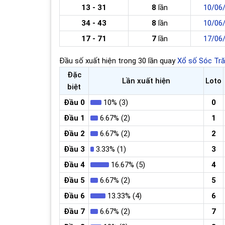
13 - 31
8
lần
10/06
34 - 43
8
lần
10/06
17 - 71
7
lần
17/06
Đầu số xuất hiện trong 30 lần quay
Xổ số Sóc Tr
Đặc
Lần xuất hiện
Loto
biệt
Đầu 0
10% (3)
0
Đầu 1
6.67% (2)
1
Đầu 2
6.67% (2)
2
Đầu 3
3.33% (1)
3
Đầu 4
16.67% (5)
4
Đầu 5
6.67% (2)
5
Đầu 6
13.33% (4)
6
Đầu 7
6.67% (2)
7