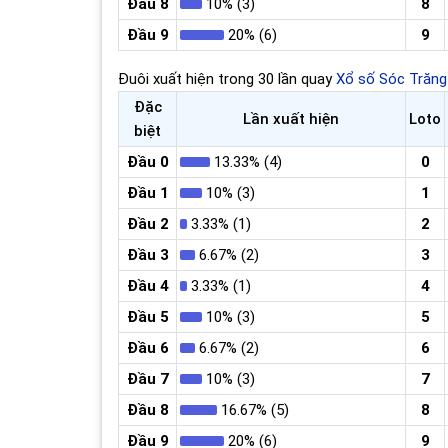
Đầu 8
10% (3)
8
Đầu 9
20% (6)
9
Đuôi xuất hiện trong 30 lần quay
Xổ số Sóc Trăng
Đặc
Lần xuất hiện
Loto
biệt
Đầu 0
13.33% (4)
0
Đầu 1
10% (3)
1
Đầu 2
3.33% (1)
2
Đầu 3
6.67% (2)
3
Đầu 4
3.33% (1)
4
Đầu 5
10% (3)
5
Đầu 6
6.67% (2)
6
Đầu 7
10% (3)
7
Đầu 8
16.67% (5)
8
Đầu 9
20% (6)
9