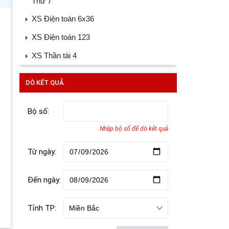
Thứ 7
XS Điện toán 6x36
XS Điện toán 123
XS Thần tài 4
DÒ KẾT QUẢ
Bộ số:
Nhập bộ số để dò kết quả
Từ ngày:
Đến ngày:
Tỉnh TP: