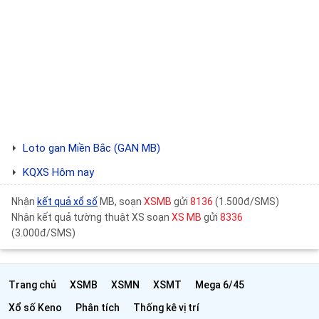
Loto gan Miền Bắc (GAN MB)
KQXS Hôm nay
Nhận
kết quả xổ số
MB, soạn
XSMB
gửi
8136
(1.500đ/SMS)
Nhận kết quả tường thuật XS soạn
XS MB
gửi
8336
(3.000đ/SMS)
Trang chủ
XSMB
XSMN
XSMT
Mega 6/45
Xổ số Keno
Phân tích
Thống kê vị trí