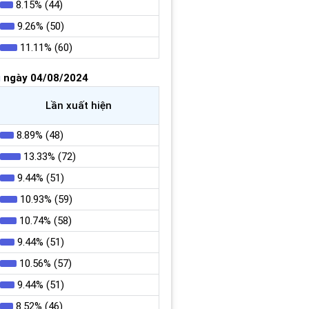
8.15% (44)
9.26% (50)
11.11% (60)
g
ngày 04/08/2024
Lần xuất hiện
8.89% (48)
13.33% (72)
9.44% (51)
10.93% (59)
10.74% (58)
9.44% (51)
10.56% (57)
9.44% (51)
8.52% (46)