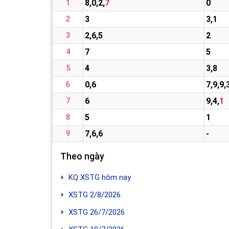
1
8,0,2,
7
0
2
3
3,1
3
2,6,5
2
4
7
5
5
4
3,8
6
0,6
7,9,9,
7
6
9,4,
1
8
5
1
9
7,6,6
-
Theo ngày
KQ XSTG hôm nay
XSTG 2/8/2026
XSTG 26/7/2026