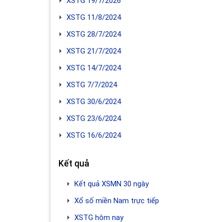
XSTG 19/7/2026
XSTG 11/8/2024
XSTG 28/7/2024
XSTG 21/7/2024
XSTG 14/7/2024
XSTG 7/7/2024
XSTG 30/6/2024
XSTG 23/6/2024
XSTG 16/6/2024
Kết quả
Kết quả XSMN 30 ngày
Xổ số miền Nam trực tiếp
XSTG hôm nay