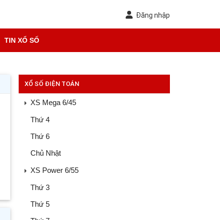
Đăng nhập
TIN XỔ SỐ
XỔ SỐ ĐIỆN TOÁN
XS Mega 6/45
Thứ 4
Thứ 6
Chủ Nhật
XS Power 6/55
Thứ 3
Thứ 5