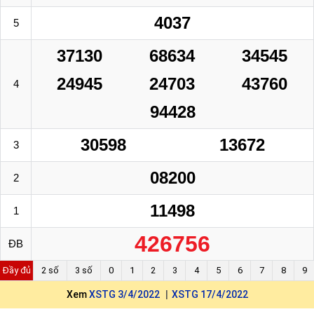
4037
5
37130
68634
34545
24945
24703
43760
4
94428
30598
13672
3
08200
2
11498
1
426756
ĐB
Đầy đủ
2 số
3 số
0
1
2
3
4
5
6
7
8
9
Xem
XSTG 3/4/2022
XSTG 17/4/2022