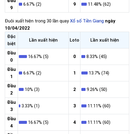
Đầu
6.67% (2)
9
11.48% (62)
9
Đuôi xuất hiện trong 30 lần quay
Xổ số Tiền Giang
ngày
10/04/2022
Đặc
Lần xuất hiện
Loto
Lần xuất hiện
biệt
Đầu
16.67% (5)
0
8.33% (45)
0
Đầu
6.67% (2)
1
13.7% (74)
1
Đầu
10% (3)
2
9.26% (50)
2
Đầu
3.33% (1)
3
11.11% (60)
3
Đầu
16.67% (5)
4
11.11% (60)
4