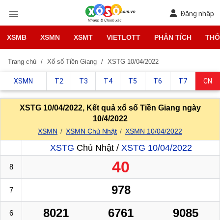
Đăng nhập
XSMB
XSMN
XSMT
VIETLOTT
PHÂN TÍCH
THỐ
Trang chủ
Xổ số Tiền Giang
XSTG 10/04/2022
XSMN
T2
T3
T4
T5
T6
T7
CN
XSTG 10/04/2022, Kết quả xổ số Tiền Giang ngày
10/4/2022
XSMN
XSMN Chủ Nhật
XSMN 10/04/2022
XSTG
Chủ Nhật /
XSTG 10/04/2022
40
8
978
7
8021
6761
9085
6