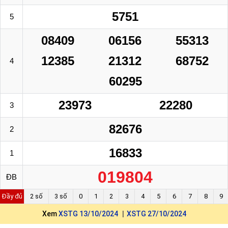
5751
5
08409
06156
55313
12385
21312
68752
4
60295
23973
22280
3
82676
2
16833
1
019804
ĐB
Đầy đủ
2 số
3 số
0
1
2
3
4
5
6
7
8
9
Xem
XSTG 13/10/2024
XSTG 27/10/2024