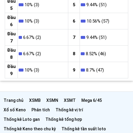
Đầu
10% (3)
5
9.44% (51)
5
Đầu
10% (3)
6
10.56% (57)
6
Đầu
6.67% (2)
7
9.44% (51)
7
Đầu
6.67% (2)
8
8.52% (46)
8
Đầu
10% (3)
9
8.7% (47)
9
Trang chủ
XSMB
XSMN
XSMT
Mega 6/45
Xổ số Keno
Phân tích
Thống kê vị trí
Thống kê Loto gan
Thống kê tổng hợp
Thống kê Keno theo chu kỳ
Thống kê tần suất loto