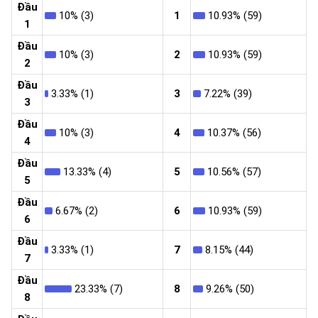
Đầu
10% (3)
1
10.93% (59)
1
Đầu
10% (3)
2
10.93% (59)
2
Đầu
3.33% (1)
3
7.22% (39)
3
Đầu
10% (3)
4
10.37% (56)
4
Đầu
13.33% (4)
5
10.56% (57)
5
Đầu
6.67% (2)
6
10.93% (59)
6
Đầu
3.33% (1)
7
8.15% (44)
7
Đầu
23.33% (7)
8
9.26% (50)
8