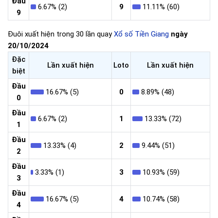
Đầu
6.67% (2)
9
11.11% (60)
9
Đuôi xuất hiện trong 30 lần quay
Xổ số Tiền Giang
ngày
20/10/2024
Đặc
Lần xuất hiện
Loto
Lần xuất hiện
biệt
Đầu
16.67% (5)
0
8.89% (48)
0
Đầu
6.67% (2)
1
13.33% (72)
1
Đầu
13.33% (4)
2
9.44% (51)
2
Đầu
3.33% (1)
3
10.93% (59)
3
Đầu
16.67% (5)
4
10.74% (58)
4