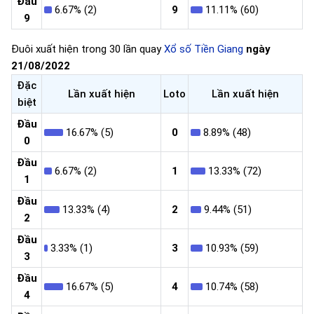
Đầu
6.67% (2)
9
11.11% (60)
9
Đuôi xuất hiện trong 30 lần quay
Xổ số Tiền Giang
ngày
21/08/2022
Đặc
Lần xuất hiện
Loto
Lần xuất hiện
biệt
Đầu
16.67% (5)
0
8.89% (48)
0
Đầu
6.67% (2)
1
13.33% (72)
1
Đầu
13.33% (4)
2
9.44% (51)
2
Đầu
3.33% (1)
3
10.93% (59)
3
Đầu
16.67% (5)
4
10.74% (58)
4