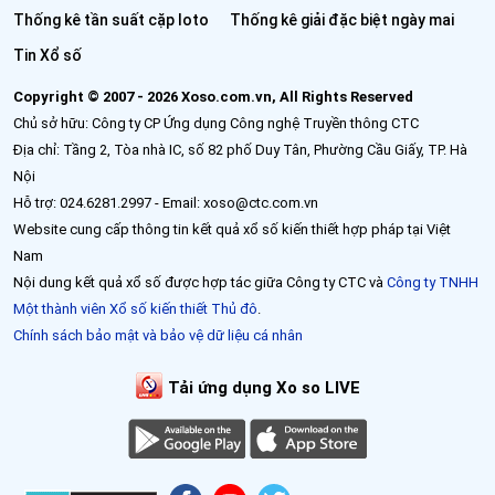
Thống kê tần suất cặp loto
Thống kê giải đặc biệt ngày mai
Tin Xổ số
Copyright © 2007 - 2026 Xoso.com.vn, All Rights Reserved
Chủ sở hữu: Công ty CP Ứng dụng Công nghệ Truyền thông CTC
Địa chỉ: Tầng 2, Tòa nhà IC, số 82 phố Duy Tân, Phường Cầu Giấy, TP. Hà
Nội
Hỗ trợ: 024.6281.2997 - Email: xoso@ctc.com.vn
Website cung cấp thông tin kết quả xổ số kiến thiết hợp pháp tại Việt
Nam
Nội dung kết quả xổ số được hợp tác giữa Công ty CTC và
Công ty TNHH
Một thành viên Xổ số kiến thiết Thủ đô
.
Chính sách bảo mật và bảo vệ dữ liệu cá nhân
Tải ứng dụng Xo so LIVE