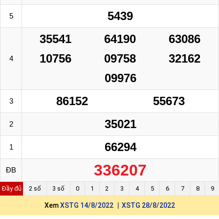
5439
5
35541
64190
63086
10756
09758
32162
4
09976
86152
55673
3
35021
2
66294
1
336207
ĐB
Đầy đủ
2 số
3 số
0
1
2
3
4
5
6
7
8
9
Xem
XSTG 14/8/2022
XSTG 28/8/2022