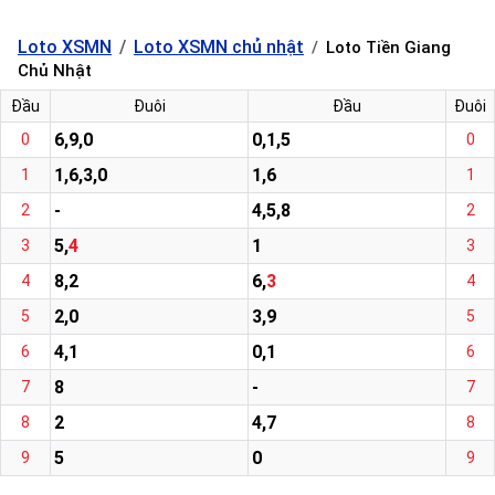
Loto XSMN
Loto XSMN chủ nhật
Loto Tiền Giang
Chủ Nhật
Đầu
Đuôi
Đầu
Đuôi
6,9,0
0,1,5
0
0
1,6,3,0
1,6
1
1
-
4,5,8
2
2
5,
4
1
3
3
8,2
6,
3
4
4
2,0
3,9
5
5
4,1
0,1
6
6
8
-
7
7
2
4,7
8
8
5
0
9
9