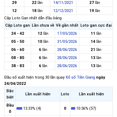
29
22
lần
14/11/2021
27
lần
12
18
lần
12/12/2021
19
lần
Cặp Loto Gan nhất dẫn đầu bảng
Cặp Loto gan
Lần chưa về
Về gần nhất
Loto gan cực đại
24 - 42
12
lần
17/05/2026
11
lần
05 - 50
10
lần
31/05/2026
14
lần
06 - 60
6
lần
28/06/2026
21
lần
08 - 80
6
lần
28/06/2026
13
lần
38 - 83
6
lần
28/06/2026
13
lần
Đầu số xuất hiện trong 30 lần quay
Xổ số Tiền Giang
ngày
24/04/2022
Đặc
Lần xuất hiện
Loto
Lần xuất hiện
biệt
Đầu
13.33% (4)
0
10.56% (57)
0