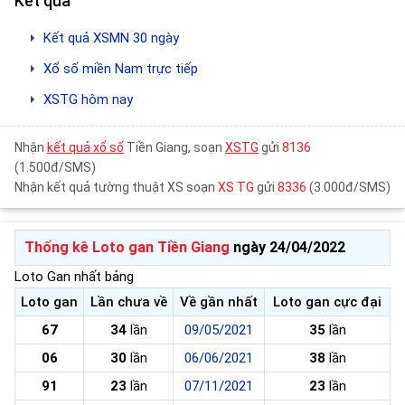
Kết quả
Kết quả XSMN 30 ngày
Xổ số miền Nam trực tiếp
XSTG hôm nay
Nhận
kết quả xổ số
Tiền Giang, soạn
XSTG
gửi
8136
(1.500đ/SMS)
Nhận kết quả tường thuật XS soạn
XS TG
gửi
8336
(3.000đ/SMS)
Thống kê Loto gan Tiền Giang
ngày 24/04/2022
Loto Gan nhất bảng
Loto gan
Lần chưa về
Về gần nhất
Loto gan cực đại
67
34
lần
09/05/2021
35
lần
06
30
lần
06/06/2021
38
lần
91
23
lần
07/11/2021
23
lần