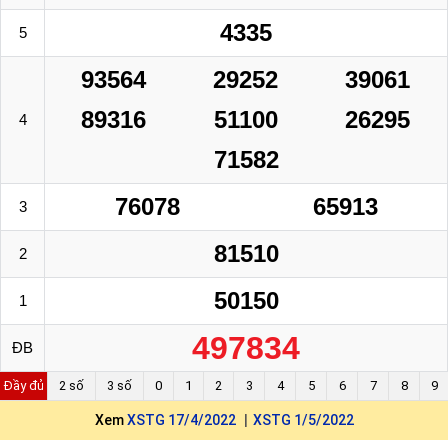
4335
5
93564
29252
39061
89316
51100
26295
4
71582
76078
65913
3
81510
2
50150
1
497834
ĐB
Đầy đủ
2 số
3 số
0
1
2
3
4
5
6
7
8
9
Xem
XSTG 17/4/2022
XSTG 1/5/2022