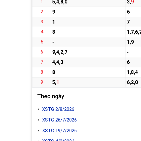
1
5,4,8,0
3,
9
2
9
6
3
1
7
4
8
1,7,6,
5
-
1,9
6
9,4,2,7
-
7
4,4,3
6
8
8
1,8,4
9
5,
1
6,2,0
Theo ngày
XSTG 2/8/2026
XSTG 26/7/2026
XSTG 19/7/2026