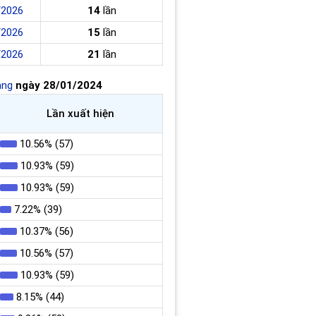
/2026
14
lần
/2026
15
lần
/2026
21
lần
ang
ngày 28/01/2024
Lần xuất hiện
10.56% (57)
10.93% (59)
10.93% (59)
7.22% (39)
10.37% (56)
10.56% (57)
10.93% (59)
8.15% (44)