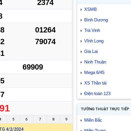
4
2374
XSMB
8
Bình Dương
88
01264
Trà Vinh
62
79074
Vĩnh Long
31
Gia Lai
Ninh Thuận
69909
Mega 6/45
95
XS Thần tài
67
Điện toán 123
91
TƯỜNG THUẬT TRỰC TIẾP
4
5
6
7
8
9
Miền Bắc
TG 4/2/2024
Miền Trung