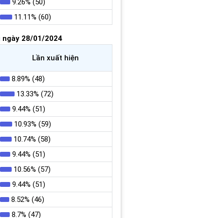
9.26% (50)
11.11% (60)
g
ngày 28/01/2024
Lần xuất hiện
8.89% (48)
13.33% (72)
9.44% (51)
10.93% (59)
10.74% (58)
9.44% (51)
10.56% (57)
9.44% (51)
8.52% (46)
8.7% (47)