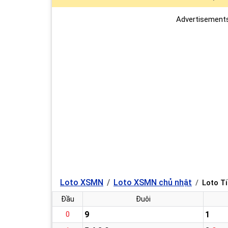
Advertisement
Loto XSMN
Loto XSMN chủ nhật
Loto T
Đầu
Đuôi
0
9
1