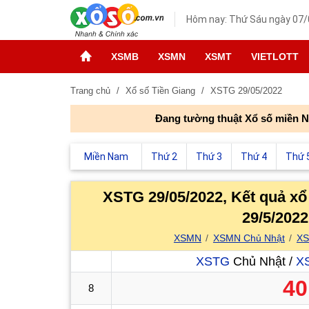
Hôm nay: Thứ Sáu ngày 07
XSMB
XSMN
XSMT
VIETLOTT
Trang chủ
Xổ số Tiền Giang
XSTG 29/05/2022
Đang tường thuật Xổ số
miền 
Miền Nam
Thứ 2
Thứ 3
Thứ 4
Thứ 
XSTG 29/05/2022, Kết quả xổ
29/5/2022
XSMN
XSMN Chủ Nhật
XS
XSTG
Chủ Nhật /
XS
40
8