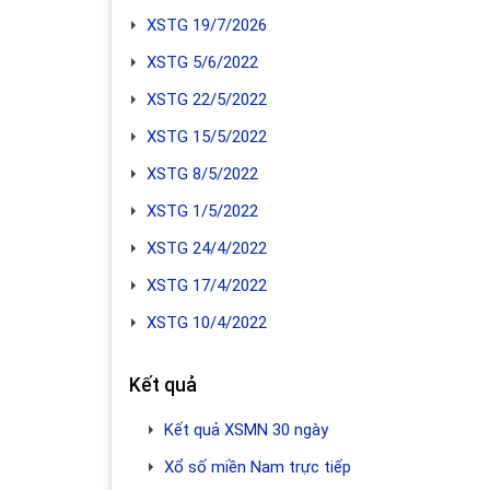
XSTG 19/7/2026
XSTG 5/6/2022
XSTG 22/5/2022
XSTG 15/5/2022
XSTG 8/5/2022
XSTG 1/5/2022
XSTG 24/4/2022
XSTG 17/4/2022
XSTG 10/4/2022
Kết quả
Kết quả XSMN 30 ngày
Xổ số miền Nam trực tiếp