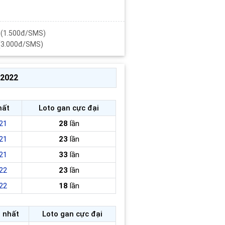
(1.500đ/SMS)
(3.000đ/SMS)
/2022
hất
Loto gan cực đại
21
28
lần
21
23
lần
21
33
lần
22
23
lần
22
18
lần
 nhất
Loto gan cực đại