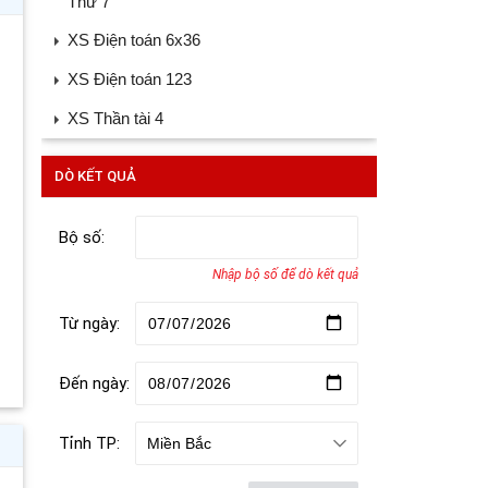
Thứ 7
XS Điện toán 6x36
XS Điện toán 123
XS Thần tài 4
DÒ KẾT QUẢ
Bộ số:
Nhập bộ số để dò kết quả
Từ ngày:
Đến ngày:
Tỉnh TP: