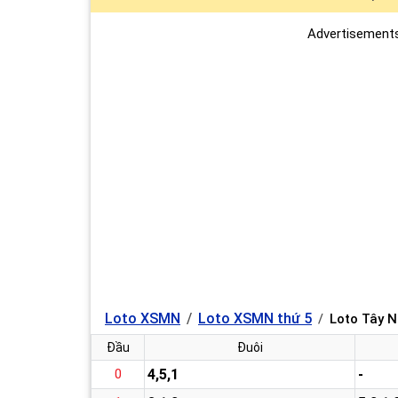
Advertisement
Loto XSMN
Loto XSMN thứ 5
Loto Tây N
Đầu
Đuôi
0
4,5,1
-