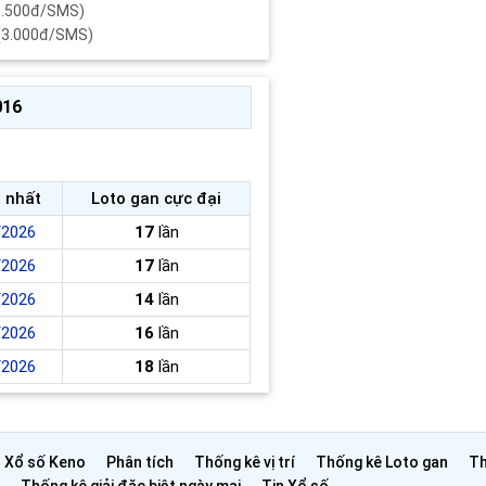
1.500đ/SMS)
(3.000đ/SMS)
016
 nhất
Loto gan cực đại
/2026
17
lần
/2026
17
lần
/2026
14
lần
/2026
16
lần
/2026
18
lần
Xổ số Keno
Phân tích
Thống kê vị trí
Thống kê Loto gan
Th