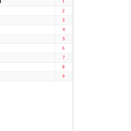
0
1
2
3
4
5
6
7
8
9