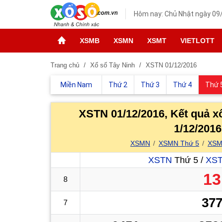
Hôm nay: Chủ Nhật ngày 0
XSMB
XSMN
XSMT
VIETLOTT
Trang chủ
Xổ số Tây Ninh
XSTN 01/12/2016
Miền Nam
Thứ 2
Thứ 3
Thứ 4
Thứ 
XSTN 01/12/2016, Kết quả x
1/12/2016
XSMN
XSMN Thứ 5
XSM
XSTN
Thứ 5 /
XST
13
8
37
7