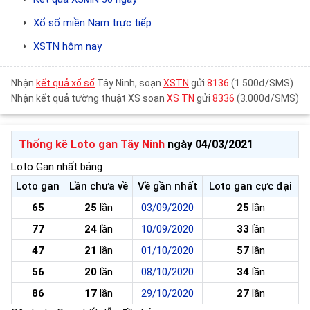
Xổ số miền Nam trực tiếp
XSTN hôm nay
Nhận
kết quả xổ số
Tây Ninh, soạn
XSTN
gửi
8136
(1.500đ/SMS)
Nhận kết quả tường thuật XS soạn
XS TN
gửi
8336
(3.000đ/SMS)
Thống kê Loto gan Tây Ninh
ngày 04/03/2021
Loto Gan nhất bảng
Loto gan
Lần chưa về
Về gần nhất
Loto gan cực đại
65
25
lần
03/09/2020
25
lần
77
24
lần
10/09/2020
33
lần
47
21
lần
01/10/2020
57
lần
56
20
lần
08/10/2020
34
lần
86
17
lần
29/10/2020
27
lần