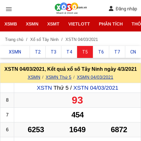
Đăng nhập
XSMB
XSMN
XSMT
VIETLOTT
PHÂN TÍCH
THỐ
Trang chủ
Xổ số Tây Ninh
XSTN 04/03/2021
XSMN
T2
T3
T4
T5
T6
T7
CN
XSTN 04/03/2021, Kết quả xổ số Tây Ninh ngày 4/3/2021
XSMN
XSMN Thứ 5
XSMN 04/03/2021
XSTN
Thứ 5 /
XSTN 04/03/2021
93
8
454
7
6253
1649
6872
6