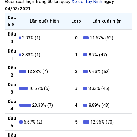
Đuôi xuất hiện trong 30 lần quay
Xổ số Tây Ninh
ngày
04/03/2021
Đặc
Lần xuất hiện
Loto
Lần xuất hiện
biệt
Đầu
3.33% (1)
0
11.67% (63)
0
Đầu
3.33% (1)
1
8.7% (47)
1
Đầu
13.33% (4)
2
9.63% (52)
2
Đầu
16.67% (5)
3
8.33% (45)
3
Đầu
23.33% (7)
4
8.89% (48)
4
Đầu
6.67% (2)
5
12.96% (70)
5
Đầu