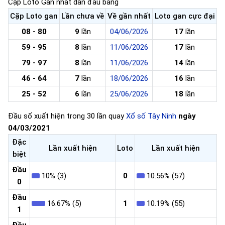
Cặp Loto Gan nhất dẫn đầu bảng
Cặp Loto gan
Lần chưa về
Về gần nhất
Loto gan cực đại
08 - 80
9
lần
04/06/2026
17
lần
59 - 95
8
lần
11/06/2026
17
lần
79 - 97
8
lần
11/06/2026
14
lần
46 - 64
7
lần
18/06/2026
16
lần
25 - 52
6
lần
25/06/2026
18
lần
Đầu số xuất hiện trong 30 lần quay
Xổ số Tây Ninh
ngày
04/03/2021
Đặc
Lần xuất hiện
Loto
Lần xuất hiện
biệt
Đầu
10% (3)
0
10.56% (57)
0
Đầu
16.67% (5)
1
10.19% (55)
1