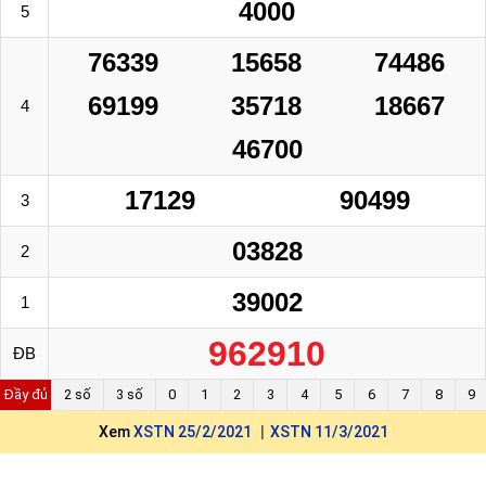
4000
5
76339
15658
74486
69199
35718
18667
4
46700
17129
90499
3
03828
2
39002
1
962910
ĐB
Đầy đủ
2 số
3 số
0
1
2
3
4
5
6
7
8
9
Xem
XSTN 25/2/2021
XSTN 11/3/2021