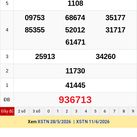
1108
5
09753
68674
35177
85355
52012
31717
4
61471
25913
34260
3
11730
2
41445
1
936713
ĐB
Đầy đủ
2 số
3 số
0
1
2
3
4
5
6
7
8
9
Xem
XSTN 28/5/2026
XSTN 11/6/2026