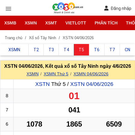
Đăng nhập
XSMB
XSMN
XSMT
VIETLOTT
PHÂN TÍCH
THỐ
Trang chủ
Xổ số Tây Ninh
XSTN 04/06/2026
XSMN
T2
T3
T4
T5
T6
T7
CN
XSTN 04/06/2026, Kết quả xổ số Tây Ninh ngày 4/6/2026
XSMN
XSMN Thứ 5
XSMN 04/06/2026
XSTN
Thứ 5 /
XSTN 04/06/2026
01
8
041
7
1078
1865
6509
6