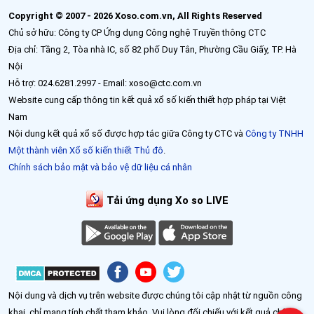
Copyright © 2007 - 2026 Xoso.com.vn, All Rights Reserved
Chủ sở hữu: Công ty CP Ứng dụng Công nghệ Truyền thông CTC
Địa chỉ: Tầng 2, Tòa nhà IC, số 82 phố Duy Tân, Phường Cầu Giấy, TP. Hà
Nội
Hỗ trợ: 024.6281.2997 - Email: xoso@ctc.com.vn
Website cung cấp thông tin kết quả xổ số kiến thiết hợp pháp tại Việt
Nam
Nội dung kết quả xổ số được hợp tác giữa Công ty CTC và
Công ty TNHH
Một thành viên Xổ số kiến thiết Thủ đô
.
Chính sách bảo mật và bảo vệ dữ liệu cá nhân
Tải ứng dụng Xo so LIVE
Nội dung và dịch vụ trên website được chúng tôi cập nhật từ nguồn công
khai, chỉ mang tính chất tham khảo. Vui lòng đối chiếu với kết quả chính