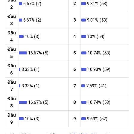
Đầu
6.67% (2)
2
9.81% (53)
2
Đầu
6.67% (2)
3
9.81% (53)
3
Đầu
10% (3)
4
10% (54)
4
Đầu
16.67% (5)
5
10.74% (58)
5
Đầu
3.33% (1)
6
10.93% (59)
6
Đầu
3.33% (1)
7
7.59% (41)
7
Đầu
16.67% (5)
8
10.74% (58)
8
Đầu
10% (3)
9
9.63% (52)
9