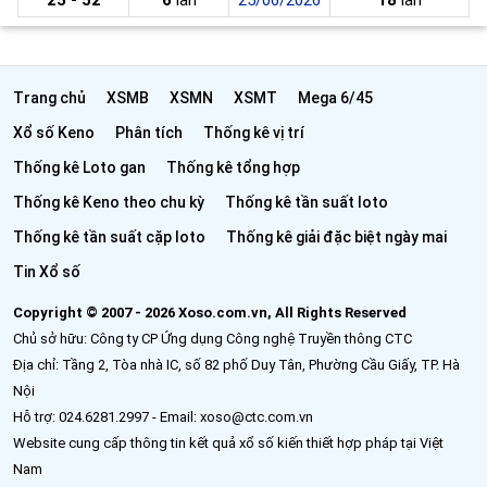
25 - 52
6
lần
25/06/2026
18
lần
Trang chủ
XSMB
XSMN
XSMT
Mega 6/45
Xổ số Keno
Phân tích
Thống kê vị trí
Thống kê Loto gan
Thống kê tổng hợp
Thống kê Keno theo chu kỳ
Thống kê tần suất loto
Thống kê tần suất cặp loto
Thống kê giải đặc biệt ngày mai
Tin Xổ số
Copyright © 2007 - 2026 Xoso.com.vn, All Rights Reserved
Chủ sở hữu: Công ty CP Ứng dụng Công nghệ Truyền thông CTC
Địa chỉ: Tầng 2, Tòa nhà IC, số 82 phố Duy Tân, Phường Cầu Giấy, TP. Hà
Nội
Hỗ trợ: 024.6281.2997 - Email: xoso@ctc.com.vn
Website cung cấp thông tin kết quả xổ số kiến thiết hợp pháp tại Việt
Nam