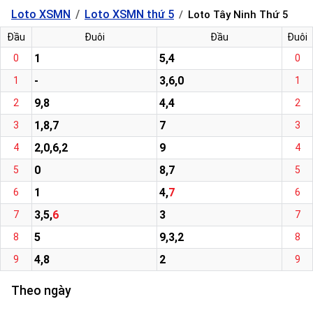
Loto XSMN
Loto XSMN thứ 5
Loto Tây Ninh Thứ 5
Đầu
Đuôi
Đầu
Đuôi
1
5,4
0
0
-
3,6,0
1
1
9,8
4,4
2
2
1,8,7
7
3
3
2,0,6,2
9
4
4
0
8,7
5
5
1
4,
7
6
6
3,5,
6
3
7
7
5
9,3,2
8
8
4,8
2
9
9
Theo ngày