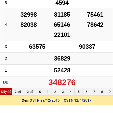
4594
5
32998
81185
75461
82038
65146
78642
4
22101
63575
90337
3
36829
2
52428
1
348276
ĐB
Đầy đủ
2 số
3 số
0
1
2
3
4
5
6
7
8
9
Xem
XSTN 29/12/2016
XSTN 12/1/2017