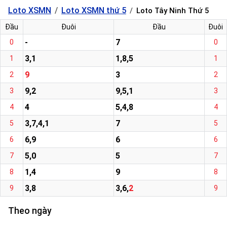
Loto XSMN
Loto XSMN thứ 5
Loto Tây Ninh Thứ 5
Đầu
Đuôi
Đầu
Đuôi
-
7
0
0
3,1
1,8,5
1
1
9
3
2
2
9,2
9,5,1
3
3
4
5,4,8
4
4
3,7,4,1
7
5
5
6,9
6
6
6
5,0
5
7
7
1,4
9
8
8
3,8
3,6,
2
9
9
Theo ngày