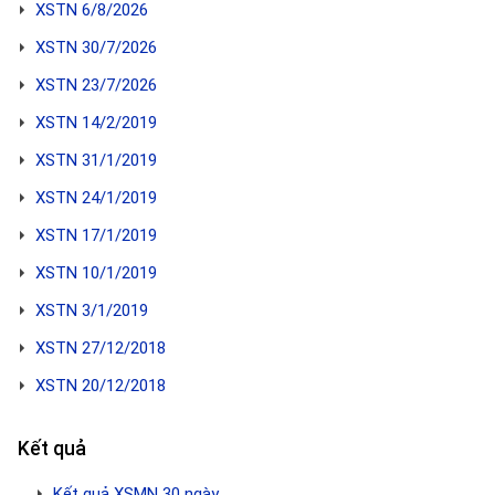
XSTN 6/8/2026
XSTN 30/7/2026
XSTN 23/7/2026
XSTN 14/2/2019
XSTN 31/1/2019
XSTN 24/1/2019
XSTN 17/1/2019
XSTN 10/1/2019
XSTN 3/1/2019
XSTN 27/12/2018
XSTN 20/12/2018
Kết quả
Kết quả XSMN 30 ngày