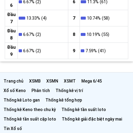
6.67% (2)
6
11.3% (61)
6
Đầu
13.33% (4)
7
10.74% (58)
7
Đầu
6.67% (2)
8
10.19% (55)
8
Đầu
6.67% (2)
9
7.59% (41)
9
Trang chủ
XSMB
XSMN
XSMT
Mega 6/45
Xổ số Keno
Phân tích
Thống kê vị trí
Thống kê Loto gan
Thống kê tổng hợp
Thống kê Keno theo chu kỳ
Thống kê tần suất loto
Thống kê tần suất cặp loto
Thống kê giải đặc biệt ngày mai
Tin Xổ số