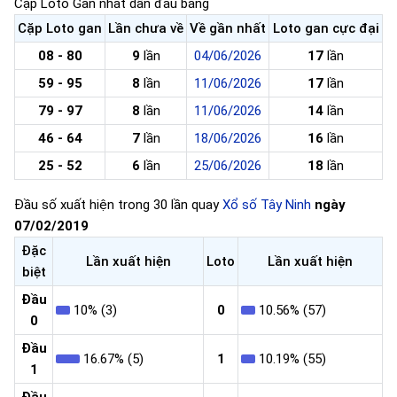
Cặp Loto Gan nhất dẫn đầu bảng
Cặp Loto gan
Lần chưa về
Về gần nhất
Loto gan cực đại
08 - 80
9
lần
04/06/2026
17
lần
59 - 95
8
lần
11/06/2026
17
lần
79 - 97
8
lần
11/06/2026
14
lần
46 - 64
7
lần
18/06/2026
16
lần
25 - 52
6
lần
25/06/2026
18
lần
Đầu số xuất hiện trong 30 lần quay
Xổ số Tây Ninh
ngày
07/02/2019
Đặc
Lần xuất hiện
Loto
Lần xuất hiện
biệt
Đầu
10% (3)
0
10.56% (57)
0
Đầu
16.67% (5)
1
10.19% (55)
1