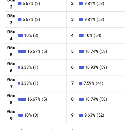
Đầu
6.67% (2)
2
9.81% (53)
2
Đầu
6.67% (2)
3
9.81% (53)
3
Đầu
10% (3)
4
10% (54)
4
Đầu
16.67% (5)
5
10.74% (58)
5
Đầu
3.33% (1)
6
10.93% (59)
6
Đầu
3.33% (1)
7
7.59% (41)
7
Đầu
16.67% (5)
8
10.74% (58)
8
Đầu
10% (3)
9
9.63% (52)
9