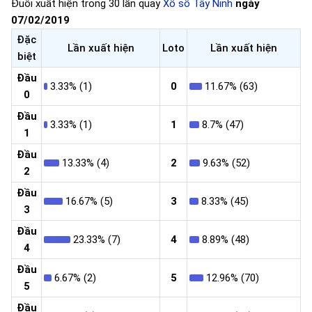
Đuôi xuất hiện trong 30 lần quay
Xổ số Tây Ninh
ngày
07/02/2019
Đặc
Lần xuất hiện
Loto
Lần xuất hiện
biệt
Đầu
3.33% (1)
0
11.67% (63)
0
Đầu
3.33% (1)
1
8.7% (47)
1
Đầu
13.33% (4)
2
9.63% (52)
2
Đầu
16.67% (5)
3
8.33% (45)
3
Đầu
23.33% (7)
4
8.89% (48)
4
Đầu
6.67% (2)
5
12.96% (70)
5
Đầu