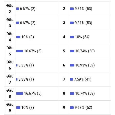
Đầu
6.67% (2)
2
9.81% (53)
2
Đầu
6.67% (2)
3
9.81% (53)
3
Đầu
10% (3)
4
10% (54)
4
Đầu
16.67% (5)
5
10.74% (58)
5
Đầu
3.33% (1)
6
10.93% (59)
6
Đầu
3.33% (1)
7
7.59% (41)
7
Đầu
16.67% (5)
8
10.74% (58)
8
Đầu
10% (3)
9
9.63% (52)
9