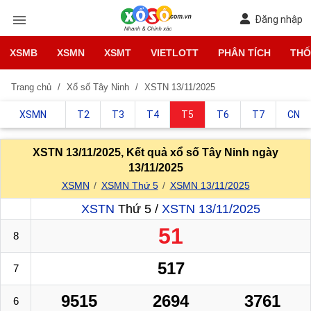
Đăng nhập
XSMB
XSMN
XSMT
VIETLOTT
PHÂN TÍCH
THỐ
Trang chủ
Xổ số Tây Ninh
XSTN 13/11/2025
XSMN
T2
T3
T4
T5
T6
T7
CN
XSTN 13/11/2025, Kết quả xổ số Tây Ninh ngày
13/11/2025
XSMN
XSMN Thứ 5
XSMN 13/11/2025
XSTN
Thứ 5 /
XSTN 13/11/2025
51
8
517
7
9515
2694
3761
6