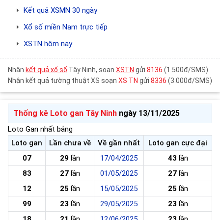
Kết quả XSMN 30 ngày
Xổ số miền Nam trực tiếp
XSTN hôm nay
Nhận
kết quả xổ số
Tây Ninh, soạn
XSTN
gửi
8136
(1.500đ/SMS)
Nhận kết quả tường thuật XS soạn
XS TN
gửi
8336
(3.000đ/SMS)
Thống kê Loto gan Tây Ninh
ngày 13/11/2025
Loto Gan nhất bảng
Loto gan
Lần chưa về
Về gần nhất
Loto gan cực đại
07
29
lần
17/04/2025
43
lần
83
27
lần
01/05/2025
27
lần
12
25
lần
15/05/2025
25
lần
99
23
lần
29/05/2025
23
lần
18
21
lần
12/06/2025
23
lần