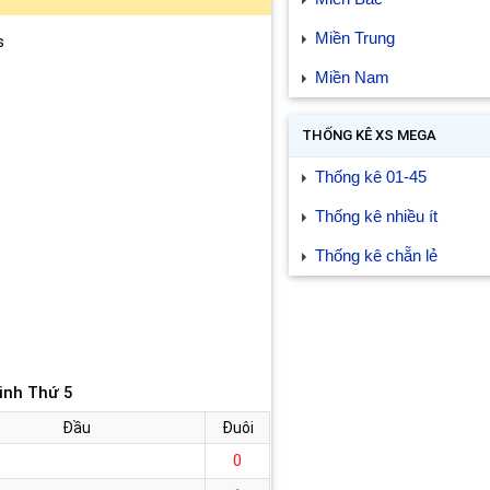
Miền Trung
s
Miền Nam
THỐNG KÊ XS MEGA
Thống kê 01-45
Thống kê nhiều ít
Thống kê chẵn lẻ
inh Thứ 5
Đầu
Đuôi
0