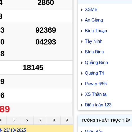
4
2860
XSMB
3
An Giang
23
92369
Bình Thuận
20
04293
Tây Ninh
78
Bình Định
Quảng Bình
18145
Quảng Trị
79
Power 6/55
76
XS Thần tài
Điện toán 123
89
4
5
6
7
8
9
TƯỜNG THUẬT TRỰC TIẾP
N 23/10/2025
Miền Bắc