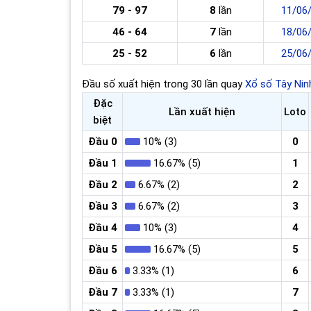
79 - 97
8
lần
11/06
46 - 64
7
lần
18/06
25 - 52
6
lần
25/06
Đầu số xuất hiện trong 30 lần quay
Xổ số Tây Nin
Đặc
Lần xuất hiện
Loto
biệt
Đầu 0
10% (3)
0
Đầu 1
16.67% (5)
1
Đầu 2
6.67% (2)
2
Đầu 3
6.67% (2)
3
Đầu 4
10% (3)
4
Đầu 5
16.67% (5)
5
Đầu 6
3.33% (1)
6
Đầu 7
3.33% (1)
7