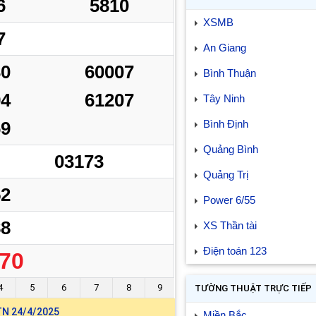
6
5810
XSMB
7
An Giang
30
60007
Bình Thuận
94
61207
Tây Ninh
69
Bình Định
Quảng Bình
03173
Quảng Trị
52
Power 6/55
88
XS Thần tài
Điện toán 123
70
4
5
6
7
8
9
TƯỜNG THUẬT TRỰC TIẾP
N 24/4/2025
Miền Bắc