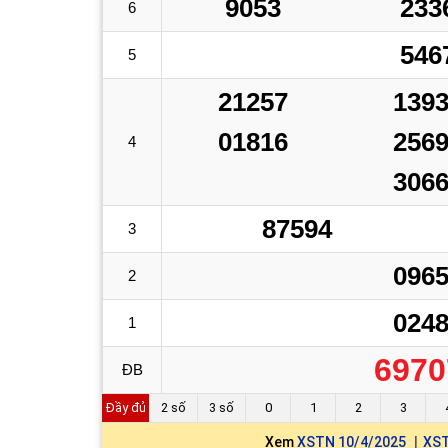
9053
233
6
546
5
21257
139
01816
256
4
306
87594
3
096
2
024
1
6970
ĐB
Đầy đủ
2 số
3 số
0
1
2
3
Xem
XSTN 10/4/2025
XST