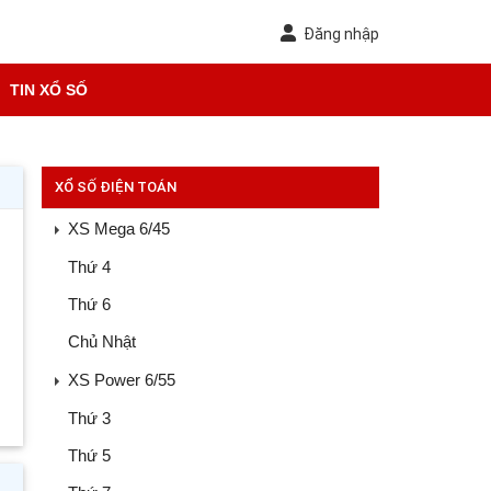
Đăng nhập
TIN XỔ SỐ
XỔ SỐ ĐIỆN TOÁN
XS Mega 6/45
Thứ 4
Thứ 6
Chủ Nhật
XS Power 6/55
Thứ 3
Thứ 5