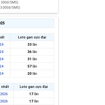
1.500đ/SMS)
(3.000đ/SMS)
025
hất
Loto gan cực đại
24
33
lần
24
36
lần
24
31
lần
24
57
lần
24
20
lần
 nhất
Loto gan cực đại
/2026
17
lần
/2026
17
lần