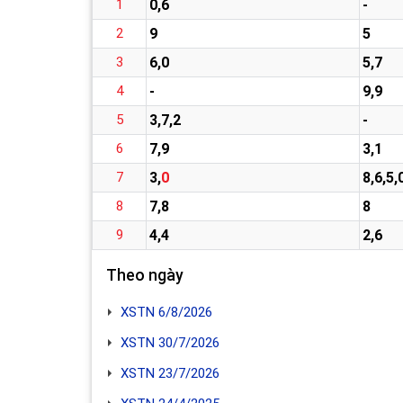
1
0,6
-
2
9
5
3
6,0
5,7
4
-
9,9
5
3,7,2
-
6
7,9
3,1
7
3,
0
8,6,5,
8
7,8
8
9
4,4
2,6
Theo ngày
XSTN 6/8/2026
XSTN 30/7/2026
XSTN 23/7/2026