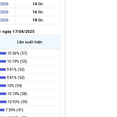
/2026
14
lần
/2026
16
lần
/2026
18
lần
h
ngày 17/04/2025
Lần xuất hiện
10.56% (57)
10.19% (55)
9.81% (53)
9.81% (53)
10% (54)
10.74% (58)
10.93% (59)
7.59% (41)