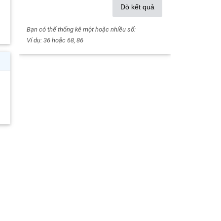
Dò kết quả
Bạn có thể thống kê một hoặc nhiều số:
Ví dụ: 36 hoặc 68, 86