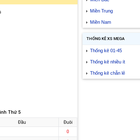
Miền Trung
s
Miền Nam
THỐNG KÊ XS MEGA
Thống kê 01-45
Thống kê nhiều ít
Thống kê chẵn lẻ
inh Thứ 5
Đầu
Đuôi
0