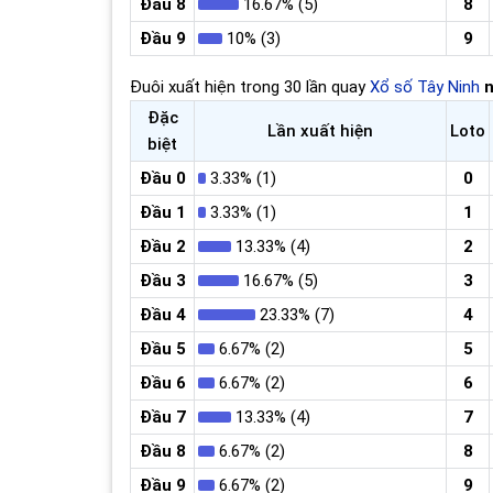
Đầu 8
16.67% (5)
8
Đầu 9
10% (3)
9
Đuôi xuất hiện trong 30 lần quay
Xổ số Tây Ninh
Đặc
Lần xuất hiện
Loto
biệt
Đầu 0
3.33% (1)
0
Đầu 1
3.33% (1)
1
Đầu 2
13.33% (4)
2
Đầu 3
16.67% (5)
3
Đầu 4
23.33% (7)
4
Đầu 5
6.67% (2)
5
Đầu 6
6.67% (2)
6
Đầu 7
13.33% (4)
7
Đầu 8
6.67% (2)
8
Đầu 9
6.67% (2)
9