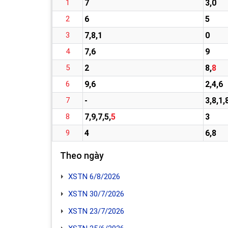
1
7
3,0
2
6
5
3
7,8,1
0
4
7,6
9
5
2
8,
8
6
9,6
2,4,6
7
-
3,8,1,
8
7,9,7,5,
5
3
9
4
6,8
Theo ngày
XSTN 6/8/2026
XSTN 30/7/2026
XSTN 23/7/2026