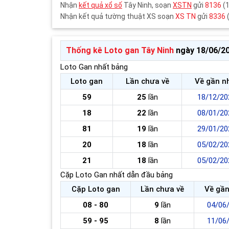
Nhận
kết quả xổ số
Tây Ninh, soạn
XSTN
gửi
8136
(
Nhận kết quả tường thuật XS soạn
XS TN
gửi
8336
Thống kê Loto gan Tây Ninh
ngày 18/06/2
Loto Gan nhất bảng
Loto gan
Lần chưa về
Về gần n
59
25
lần
18/12/20
18
22
lần
08/01/20
81
19
lần
29/01/20
20
18
lần
05/02/20
21
18
lần
05/02/20
Cặp Loto Gan nhất dẫn đầu bảng
Cặp Loto gan
Lần chưa về
Về gần
08 - 80
9
lần
04/06
59 - 95
8
lần
11/06