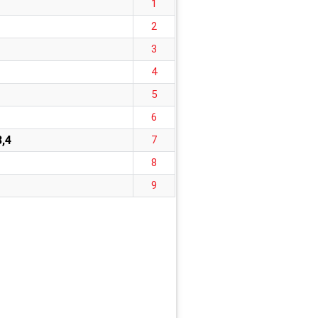
1
2
3
4
5
6
8,4
7
8
9