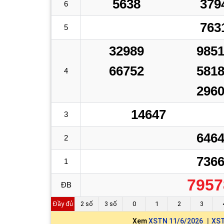
5638
379
6
763
5
32989
985
66752
581
4
296
14647
3
646
2
736
1
7957
ĐB
Đầy đủ
2 số
3 số
0
1
2
3
Xem
XSTN 11/6/2026
XST