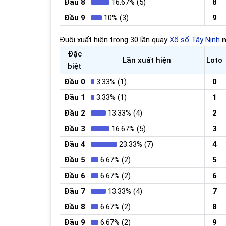
Đầu 8
16.67% (5)
8
Đầu 9
10% (3)
9
Đuôi xuất hiện trong 30 lần quay
Xổ số Tây Ninh
Đặc
Lần xuất hiện
Loto
biệt
Đầu 0
3.33% (1)
0
Đầu 1
3.33% (1)
1
Đầu 2
13.33% (4)
2
Đầu 3
16.67% (5)
3
Đầu 4
23.33% (7)
4
Đầu 5
6.67% (2)
5
Đầu 6
6.67% (2)
6
Đầu 7
13.33% (4)
7
Đầu 8
6.67% (2)
8
Đầu 9
6.67% (2)
9