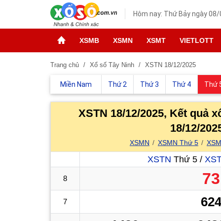
Hôm nay: Thứ Bảy ngày 08
XSMB
XSMN
XSMT
VIETLOTT
Trang chủ
Xổ số Tây Ninh
XSTN 18/12/2025
Miền Nam
Thứ 2
Thứ 3
Thứ 4
Thứ 
XSTN 18/12/2025, Kết quả x
18/12/202
XSMN
XSMN Thứ 5
XSM
XSTN
Thứ 5 /
XST
73
8
62
7