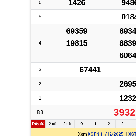
1426
948
6
018
5
69359
893
19815
883
4
606
67441
3
269
2
123
1
3932
ĐB
Đầy đủ
2 số
3 số
0
1
2
3
Xem
XSTN 11/12/2025
XST