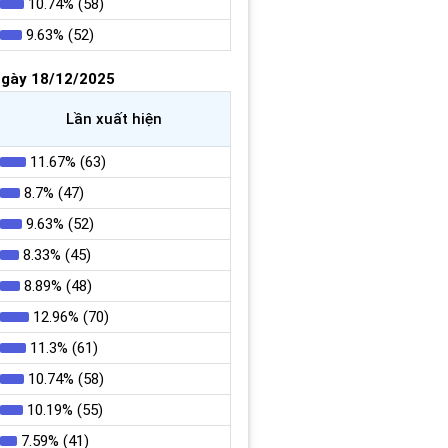
10.74% (58)
9.63% (52)
ngày 18/12/2025
Lần xuất hiện
11.67% (63)
8.7% (47)
9.63% (52)
8.33% (45)
8.89% (48)
12.96% (70)
11.3% (61)
10.74% (58)
10.19% (55)
7.59% (41)