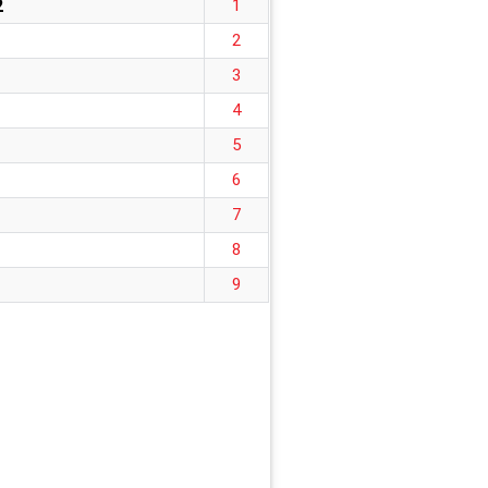
2
1
2
3
4
5
6
7
8
9