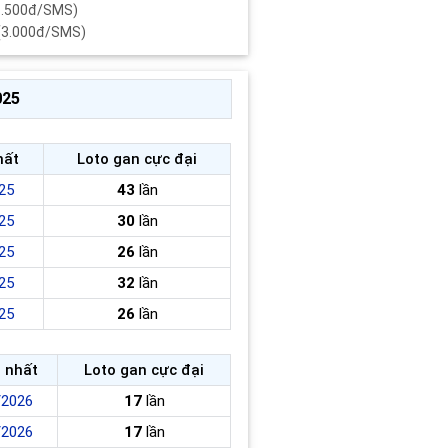
1.500đ/SMS)
(3.000đ/SMS)
025
hất
Loto gan cực đại
25
43
lần
25
30
lần
25
26
lần
25
32
lần
25
26
lần
 nhất
Loto gan cực đại
/2026
17
lần
/2026
17
lần