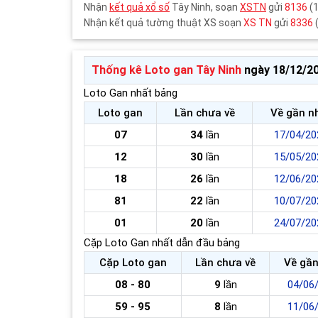
Nhận
kết quả xổ số
Tây Ninh, soạn
XSTN
gửi
8136
(
Nhận kết quả tường thuật XS soạn
XS TN
gửi
8336
Thống kê Loto gan Tây Ninh
ngày 18/12/2
Loto Gan nhất bảng
Loto gan
Lần chưa về
Về gần n
07
34
lần
17/04/20
12
30
lần
15/05/20
18
26
lần
12/06/20
81
22
lần
10/07/20
01
20
lần
24/07/20
Cặp Loto Gan nhất dẫn đầu bảng
Cặp Loto gan
Lần chưa về
Về gần
08 - 80
9
lần
04/06
59 - 95
8
lần
11/06