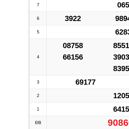
06
7
3922
989
6
628
5
08758
855
66156
390
4
839
69177
3
120
2
641
1
9086
ĐB