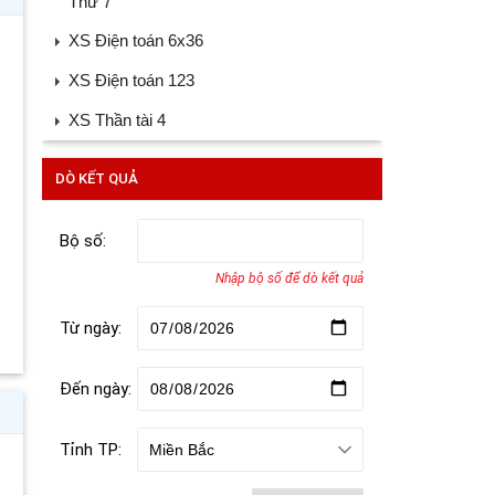
Thứ 7
XS Điện toán 6x36
XS Điện toán 123
XS Thần tài 4
DÒ KẾT QUẢ
Bộ số:
Nhập bộ số để dò kết quả
Từ ngày:
Đến ngày:
Tỉnh TP: