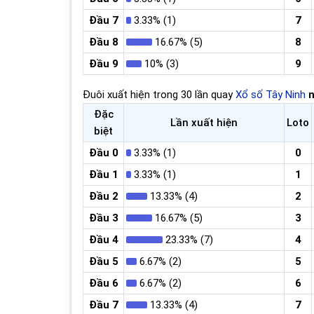
Đầu 7
3.33% (1)
7
Đầu 8
16.67% (5)
8
Đầu 9
10% (3)
9
Đuôi xuất hiện trong 30 lần quay
Xổ số Tây Ninh
Đặc
Lần xuất hiện
Loto
biệt
Đầu 0
3.33% (1)
0
Đầu 1
3.33% (1)
1
Đầu 2
13.33% (4)
2
Đầu 3
16.67% (5)
3
Đầu 4
23.33% (7)
4
Đầu 5
6.67% (2)
5
Đầu 6
6.67% (2)
6
Đầu 7
13.33% (4)
7