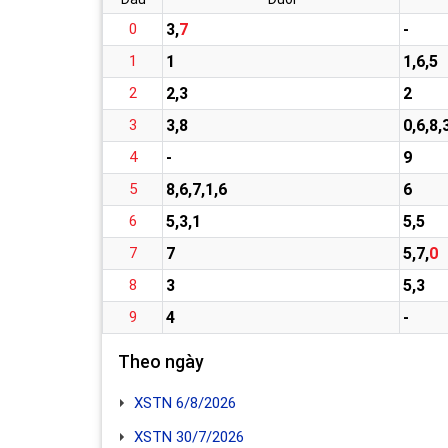
0
3,
7
-
1
1
1,6,5
2
2,3
2
3
3,8
0,6,8,
4
-
9
5
8,6,7,1,6
6
6
5,3,1
5,5
7
7
5,7,
0
8
3
5,3
9
4
-
Theo ngày
XSTN 6/8/2026
XSTN 30/7/2026