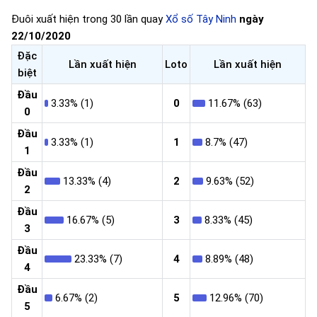
Đuôi xuất hiện trong 30 lần quay
Xổ số Tây Ninh
ngày
22/10/2020
Đặc
Lần xuất hiện
Loto
Lần xuất hiện
biệt
Đầu
3.33% (1)
0
11.67% (63)
0
Đầu
3.33% (1)
1
8.7% (47)
1
Đầu
13.33% (4)
2
9.63% (52)
2
Đầu
16.67% (5)
3
8.33% (45)
3
Đầu
23.33% (7)
4
8.89% (48)
4
Đầu
6.67% (2)
5
12.96% (70)
5