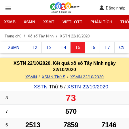
Đăng nhập
XSMB
XSMN
XSMT
VIETLOTT
PHÂN TÍCH
THỐ
Trang chủ
Xổ số Tây Ninh
XSTN 22/10/2020
XSMN
T2
T3
T4
T5
T6
T7
CN
XSTN 22/10/2020, Kết quả xổ số Tây Ninh ngày
22/10/2020
XSMN
XSMN Thứ 5
XSMN 22/10/2020
XSTN
Thứ 5 /
XSTN 22/10/2020
73
8
570
7
2513
7859
7146
6