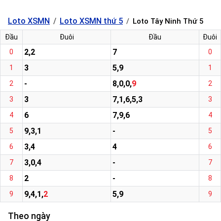
Loto XSMN
Loto XSMN thứ 5
Loto Tây Ninh Thứ 5
Đầu
Đuôi
Đầu
Đuôi
2,2
7
0
0
3
5,9
1
1
-
8,0,0,
9
2
2
3
7,1,6,5,3
3
3
6
7,9,6
4
4
9,3,1
-
5
5
3,4
4
6
6
3,0,4
-
7
7
2
-
8
8
9,4,1,
2
5,9
9
9
Theo ngày