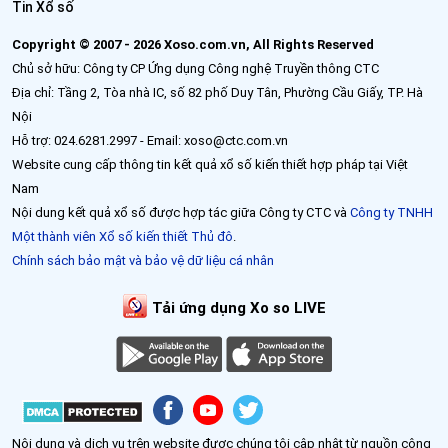
Tin Xổ số
Copyright © 2007 - 2026 Xoso.com.vn, All Rights Reserved
Chủ sở hữu: Công ty CP Ứng dụng Công nghệ Truyền thông CTC
Địa chỉ: Tầng 2, Tòa nhà IC, số 82 phố Duy Tân, Phường Cầu Giấy, TP. Hà
Nội
Hỗ trợ: 024.6281.2997 - Email: xoso@ctc.com.vn
Website cung cấp thông tin kết quả xổ số kiến thiết hợp pháp tại Việt
Nam
Nội dung kết quả xổ số được hợp tác giữa Công ty CTC và
Công ty TNHH
Một thành viên Xổ số kiến thiết Thủ đô
.
Chính sách bảo mật và bảo vệ dữ liệu cá nhân
Tải ứng dụng Xo so LIVE
Nội dung và dịch vụ trên website được chúng tôi cập nhật từ nguồn công