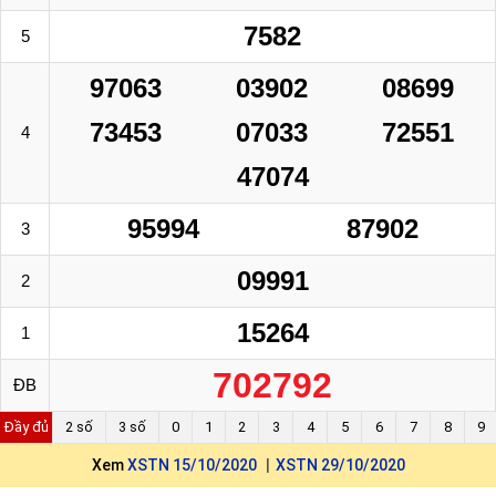
7582
5
97063
03902
08699
73453
07033
72551
4
47074
95994
87902
3
09991
2
15264
1
702792
ĐB
Đầy đủ
2 số
3 số
0
1
2
3
4
5
6
7
8
9
Xem
XSTN 15/10/2020
XSTN 29/10/2020