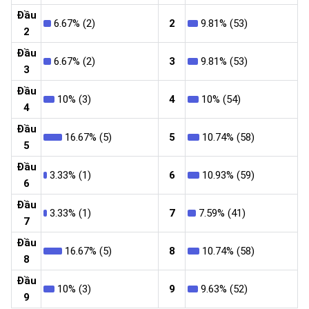
Đầu
6.67% (2)
2
9.81% (53)
2
Đầu
6.67% (2)
3
9.81% (53)
3
Đầu
10% (3)
4
10% (54)
4
Đầu
16.67% (5)
5
10.74% (58)
5
Đầu
3.33% (1)
6
10.93% (59)
6
Đầu
3.33% (1)
7
7.59% (41)
7
Đầu
16.67% (5)
8
10.74% (58)
8
Đầu
10% (3)
9
9.63% (52)
9