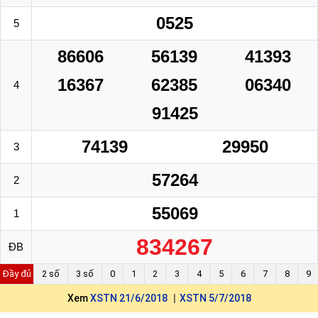
0525
5
86606
56139
41393
16367
62385
06340
4
91425
74139
29950
3
57264
2
55069
1
834267
ĐB
Đầy đủ
2 số
3 số
0
1
2
3
4
5
6
7
8
9
Xem
XSTN 21/6/2018
XSTN 5/7/2018