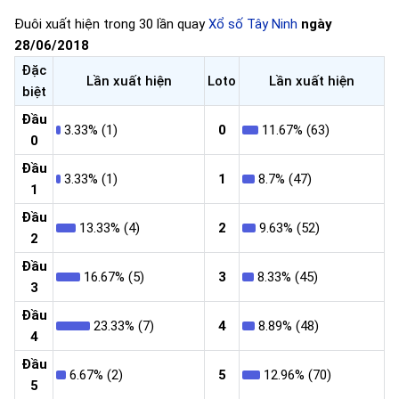
Đuôi xuất hiện trong 30 lần quay
Xổ số Tây Ninh
ngày
28/06/2018
Đặc
Lần xuất hiện
Loto
Lần xuất hiện
biệt
Đầu
3.33% (1)
0
11.67% (63)
0
Đầu
3.33% (1)
1
8.7% (47)
1
Đầu
13.33% (4)
2
9.63% (52)
2
Đầu
16.67% (5)
3
8.33% (45)
3
Đầu
23.33% (7)
4
8.89% (48)
4
Đầu
6.67% (2)
5
12.96% (70)
5