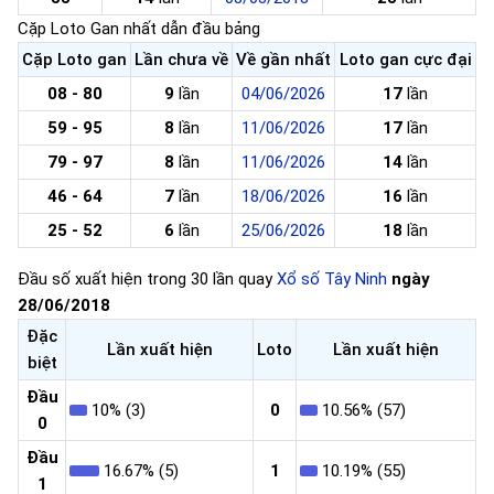
Cặp Loto Gan nhất dẫn đầu bảng
Cặp Loto gan
Lần chưa về
Về gần nhất
Loto gan cực đại
08 - 80
9
lần
04/06/2026
17
lần
59 - 95
8
lần
11/06/2026
17
lần
79 - 97
8
lần
11/06/2026
14
lần
46 - 64
7
lần
18/06/2026
16
lần
25 - 52
6
lần
25/06/2026
18
lần
Đầu số xuất hiện trong 30 lần quay
Xổ số Tây Ninh
ngày
28/06/2018
Đặc
Lần xuất hiện
Loto
Lần xuất hiện
biệt
Đầu
10% (3)
0
10.56% (57)
0
Đầu
16.67% (5)
1
10.19% (55)
1