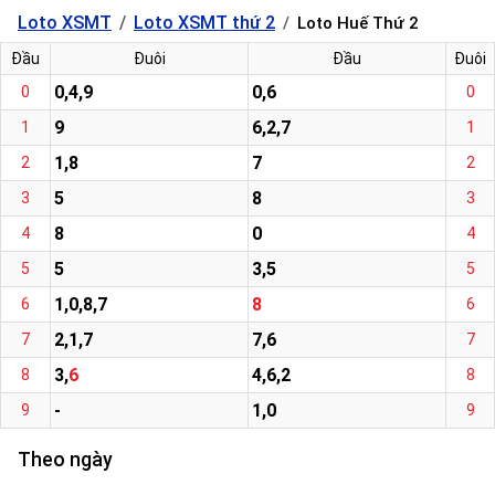
Loto XSMT
Loto XSMT thứ 2
Loto Huế Thứ 2
Đầu
Đuôi
Đầu
Đuôi
0,4,9
0,6
0
0
9
6,2,7
1
1
1,8
7
2
2
5
8
3
3
8
0
4
4
5
3,5
5
5
1,0,8,7
8
6
6
2,1,7
7,6
7
7
3,
6
4,6,2
8
8
-
1,0
9
9
Theo ngày