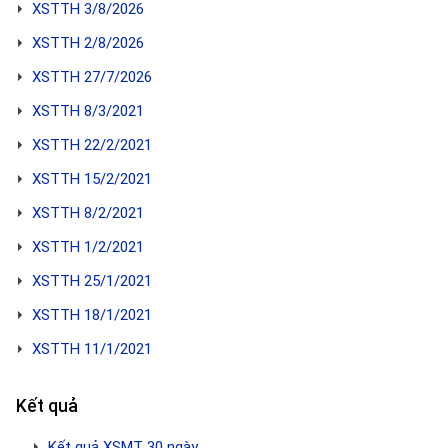
XSTTH 3/8/2026
XSTTH 2/8/2026
XSTTH 27/7/2026
XSTTH 8/3/2021
XSTTH 22/2/2021
XSTTH 15/2/2021
XSTTH 8/2/2021
XSTTH 1/2/2021
XSTTH 25/1/2021
XSTTH 18/1/2021
XSTTH 11/1/2021
Kết quả
Kết quả XSMT 30 ngày