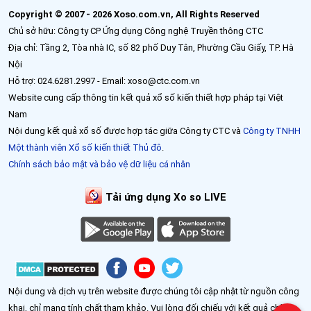
Copyright © 2007 - 2026 Xoso.com.vn, All Rights Reserved
Chủ sở hữu: Công ty CP Ứng dụng Công nghệ Truyền thông CTC
Địa chỉ: Tầng 2, Tòa nhà IC, số 82 phố Duy Tân, Phường Cầu Giấy, TP. Hà
Nội
Hỗ trợ: 024.6281.2997 - Email: xoso@ctc.com.vn
Website cung cấp thông tin kết quả xổ số kiến thiết hợp pháp tại Việt
Nam
Nội dung kết quả xổ số được hợp tác giữa Công ty CTC và
Công ty TNHH
Một thành viên Xổ số kiến thiết Thủ đô
.
Chính sách bảo mật và bảo vệ dữ liệu cá nhân
Tải ứng dụng Xo so LIVE
Nội dung và dịch vụ trên website được chúng tôi cập nhật từ nguồn công
khai, chỉ mang tính chất tham khảo. Vui lòng đối chiếu với kết quả chính