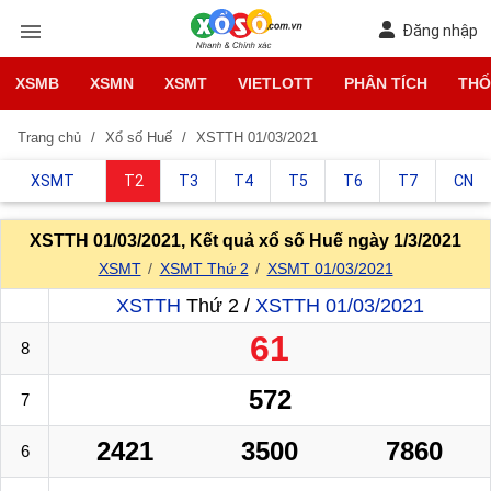
Đăng nhập
XSMB
XSMN
XSMT
VIETLOTT
PHÂN TÍCH
THỐ
Trang chủ
Xổ số Huế
XSTTH 01/03/2021
XSMT
T2
T3
T4
T5
T6
T7
CN
XSTTH 01/03/2021, Kết quả xổ số Huế ngày 1/3/2021
XSMT
XSMT Thứ 2
XSMT 01/03/2021
XSTTH
Thứ 2 /
XSTTH 01/03/2021
61
8
572
7
2421
3500
7860
6