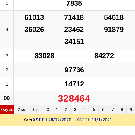
7835
5
61013
71418
54618
36026
23462
91879
4
34151
83028
84272
3
97736
2
14712
1
328464
ĐB
Đầy đủ
2 số
3 số
0
1
2
3
4
5
6
7
8
9
Xem
XSTTH 28/12/2020
XSTTH 11/1/2021