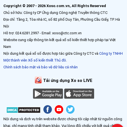
Copyright © 2007 - 2026 Xoso.com.vn, All Rights Reserved
Chủ sở hữu: Công ty CP Ứng dụng Công nghệ Truyền thông CTC
Địa chỉ: Tầng 2, Tòa nhà IC, số 82 phố Duy Tân, Phường Cầu Giấy, TP. Hà
Nội
Hỗ trợ: 024.6281.2997 - Email: xoso@ctc.com.vn
Website cung cấp thông tin kết quả xổ số kiến thiết hợp pháp tại Việt
Nam
Nội dung kết quả xổ số được hợp tác giữa Công ty CTC và
Công ty TNHH
Một thành viên Xổ số kiến thiết Thủ đô
.
Chính sách bảo mật và bảo vệ dữ liệu cá nhân
Tải ứng dụng Xo so LIVE
Nội dung và dịch vụ trên website được chúng tôi cập nhật từ nguồn công
khai, chỉ mang tính chất tham khảo. Vui lòng đối chiếu với kết quả chính