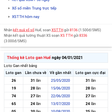
Xổ số miền Trung trực tiếp
XSTTH hôm nay
Nhận
kết quả xổ số
Huế, soạn
XSTTH
gửi
8136
(1.500đ/SMS)
Nhận kết quả tường thuật XS soạn
XS TTH
gửi
8336
(3.000đ/SMS)
Thống kê Loto gan Huế
ngày 04/01/2021
Loto Gan nhất bảng
Loto gan
Lần chưa về
Về gần nhất
Loto gan cực đại
26
31
lần
25/05/2020
31
lần
19
28
lần
15/06/2020
28
lần
74
27
lần
22/06/2020
27
lần
65
24
lần
13/07/2020
24
lần
05
20
lần
10/08/2020
25
lần