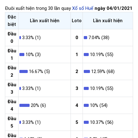
Đuôi xuất hiện trong 30 lần quay
Xổ số Huế
ngày 04/01/2021
Đặc
Lần xuất hiện
Loto
Lần xuất hiện
biệt
Đầu
3.33% (1)
0
7.04% (38)
0
Đầu
10% (3)
1
10.19% (55)
1
Đầu
16.67% (5)
2
12.59% (68)
2
Đầu
3.33% (1)
3
10.19% (55)
3
Đầu
20% (6)
4
10% (54)
4
Đầu
3.33% (1)
5
10.37% (56)
5
Đầu