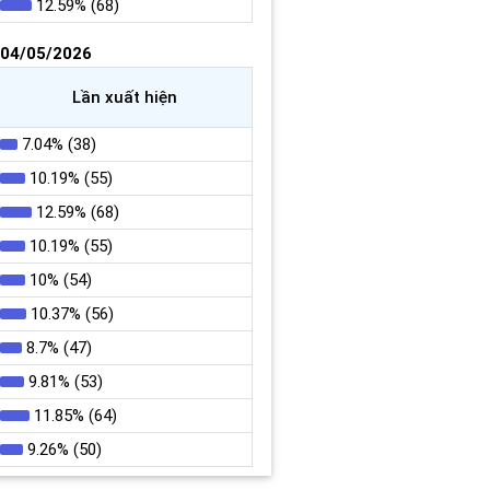
12.59% (68)
 04/05/2026
Lần xuất hiện
7.04% (38)
10.19% (55)
12.59% (68)
10.19% (55)
10% (54)
10.37% (56)
8.7% (47)
9.81% (53)
11.85% (64)
9.26% (50)