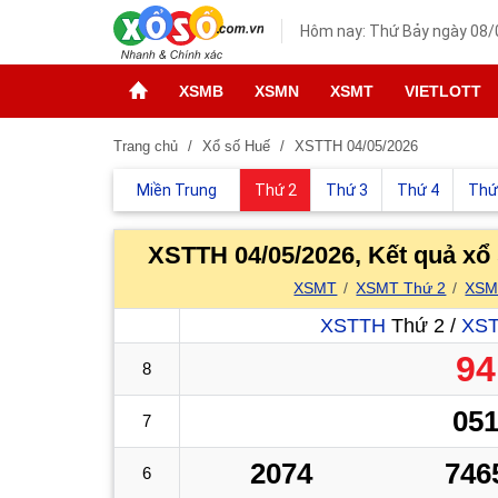
Hôm nay: Thứ Bảy ngày 08
XSMB
XSMN
XSMT
VIETLOTT
Trang chủ
Xổ số Huế
XSTTH 04/05/2026
Miền Trung
Thứ 2
Thứ 3
Thứ 4
Thứ
XSTTH 04/05/2026, Kết quả xổ 
XSMT
XSMT Thứ 2
XSM
XSTTH
Thứ 2 /
XST
94
8
05
7
2074
746
6