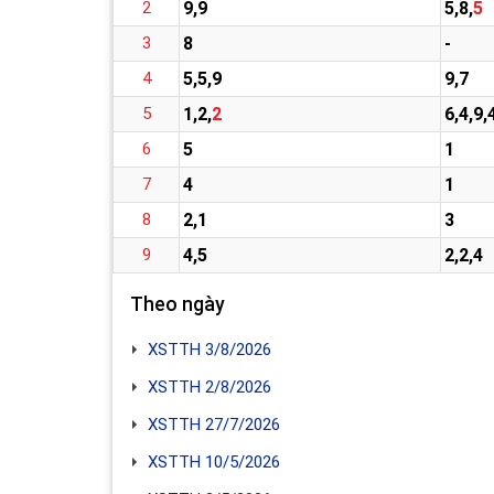
2
9,9
5,8,
5
3
8
-
4
5,5,9
9,7
5
1,2,
2
6,4,9,
6
5
1
7
4
1
8
2,1
3
9
4,5
2,2,4
Theo ngày
XSTTH 3/8/2026
XSTTH 2/8/2026
XSTTH 27/7/2026
XSTTH 10/5/2026