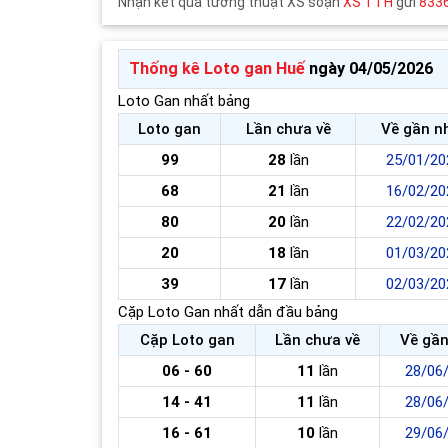
Nhận kết quả tường thuật XS soạn
XS TTH
gửi
833
Thống kê Loto gan Huế
ngày 04/05/2026
Loto Gan nhất bảng
Loto gan
Lần chưa về
Về gần n
99
28
lần
25/01/20
68
21
lần
16/02/20
80
20
lần
22/02/20
20
18
lần
01/03/20
39
17
lần
02/03/20
Cặp Loto Gan nhất dẫn đầu bảng
Cặp Loto gan
Lần chưa về
Về gần
06 - 60
11
lần
28/06
14 - 41
11
lần
28/06
16 - 61
10
lần
29/06