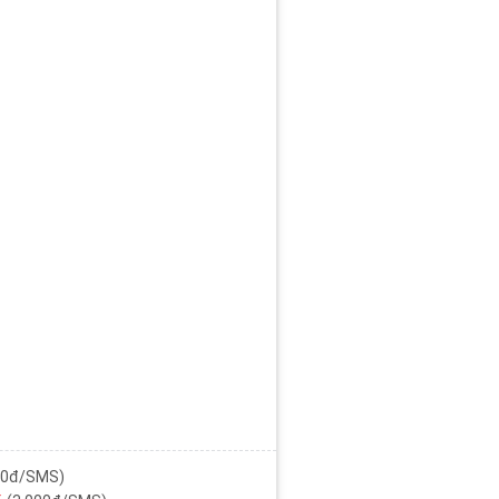
00đ/SMS)