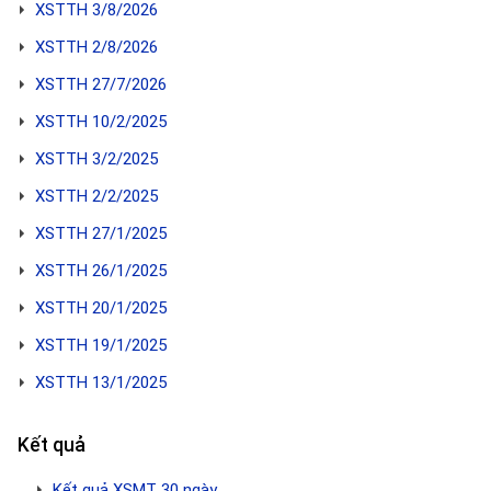
XSTTH 3/8/2026
XSTTH 2/8/2026
XSTTH 27/7/2026
XSTTH 10/2/2025
XSTTH 3/2/2025
XSTTH 2/2/2025
XSTTH 27/1/2025
XSTTH 26/1/2025
XSTTH 20/1/2025
XSTTH 19/1/2025
XSTTH 13/1/2025
Kết quả
Kết quả XSMT 30 ngày