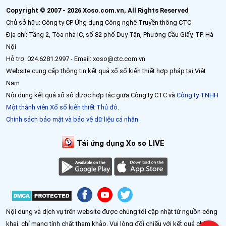
Copyright © 2007 - 2026 Xoso.com.vn, All Rights Reserved
Chủ sở hữu: Công ty CP Ứng dụng Công nghệ Truyền thông CTC
Địa chỉ: Tầng 2, Tòa nhà IC, số 82 phố Duy Tân, Phường Cầu Giấy, TP. Hà
Nội
Hỗ trợ: 024.6281.2997 - Email: xoso@ctc.com.vn
Website cung cấp thông tin kết quả xổ số kiến thiết hợp pháp tại Việt
Nam
Nội dung kết quả xổ số được hợp tác giữa Công ty CTC và
Công ty TNHH
Một thành viên Xổ số kiến thiết Thủ đô
.
Chính sách bảo mật và bảo vệ dữ liệu cá nhân
Tải ứng dụng Xo so LIVE
Nội dung và dịch vụ trên website được chúng tôi cập nhật từ nguồn công
khai, chỉ mang tính chất tham khảo. Vui lòng đối chiếu với kết quả chính