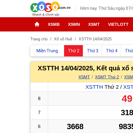
Hôm nay: Thứ Sáu ngày 07
XSMB
XSMN
XSMT
VIETLOTT
Trang chủ
Xổ số Huế
XSTTH 14/04/2025
Miền Trung
Thứ 2
Thứ 3
Thứ 4
Thứ
XSTTH 14/04/2025, Kết quả xổ 
XSMT
XSMT Thứ 2
XSM
XSTTH
Thứ 2 /
XST
49
8
31
7
3668
983
6