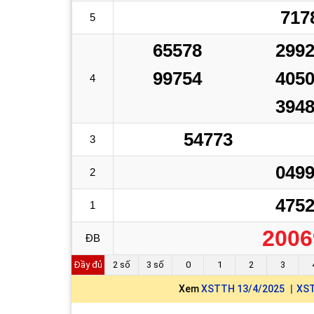
717
5
65578
299
99754
405
4
394
54773
3
049
2
475
1
2006
ĐB
Đầy đủ
2 số
3 số
0
1
2
3
Xem
XSTTH 13/4/2025
XST