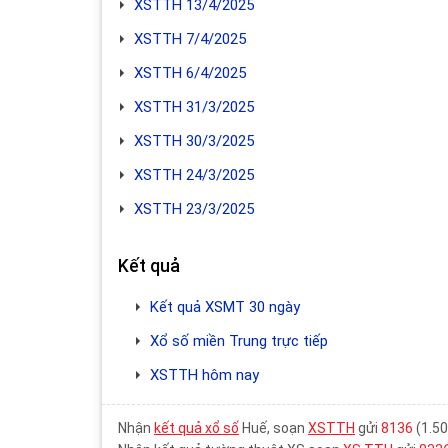
XSTTH 13/4/2025
XSTTH 7/4/2025
XSTTH 6/4/2025
XSTTH 31/3/2025
XSTTH 30/3/2025
XSTTH 24/3/2025
XSTTH 23/3/2025
Kết quả
Kết quả XSMT 30 ngày
Xổ số miền Trung trực tiếp
XSTTH hôm nay
Nhận
kết quả xổ số
Huế, soạn
XSTTH
gửi
8136
(1.5