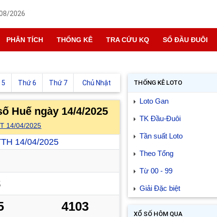
/08/2026
PHÂN TÍCH
THỐNG KÊ
TRA CỨU KQ
SỔ ĐẦU ĐUÔI
 5
Thứ 6
Thứ 7
Chủ Nhật
THỐNG KÊ LOTO
Loto Gan
số Huế ngày 14/4/2025
TK Đầu-Đuôi
T 14/04/2025
Tần suất Loto
TH 14/04/2025
Theo Tổng
Từ 00 - 99
8
Giải Đặc biệt
5
4103
XỔ SỐ HÔM QUA