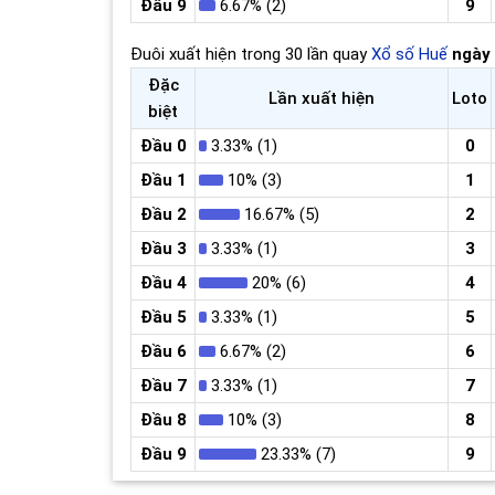
Đầu 9
6.67% (2)
9
Đuôi xuất hiện trong 30 lần quay
Xổ số Huế
ngày
Đặc
Lần xuất hiện
Loto
biệt
Đầu 0
3.33% (1)
0
Đầu 1
10% (3)
1
Đầu 2
16.67% (5)
2
Đầu 3
3.33% (1)
3
Đầu 4
20% (6)
4
Đầu 5
3.33% (1)
5
Đầu 6
6.67% (2)
6
Đầu 7
3.33% (1)
7
Đầu 8
10% (3)
8
Đầu 9
23.33% (7)
9