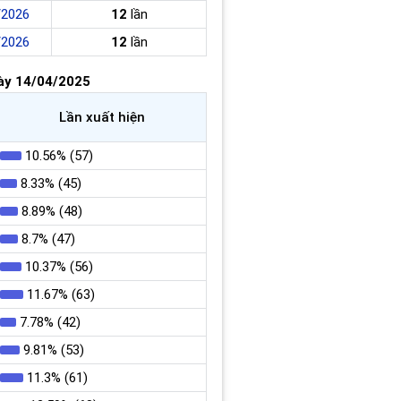
/2026
12
lần
/2026
12
lần
ày 14/04/2025
Lần xuất hiện
10.56% (57)
8.33% (45)
8.89% (48)
8.7% (47)
10.37% (56)
11.67% (63)
7.78% (42)
9.81% (53)
11.3% (61)