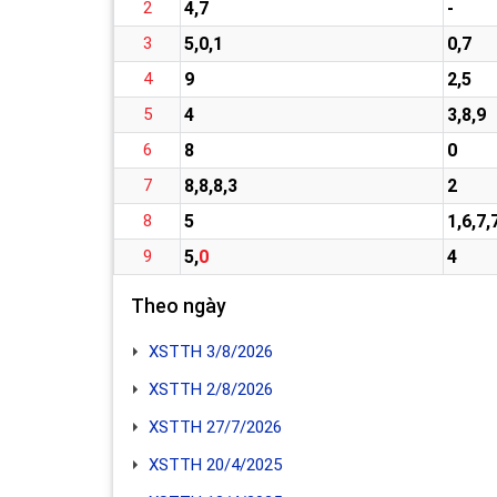
2
4,7
-
3
5,0,1
0,7
4
9
2,5
5
4
3,8,9
6
8
0
7
8,8,8,3
2
8
5
1,6,7,
9
5,
0
4
Theo ngày
XSTTH 3/8/2026
XSTTH 2/8/2026
XSTTH 27/7/2026
XSTTH 20/4/2025